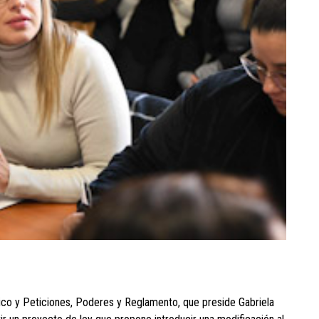
tico y Peticiones, Poderes y Reglamento, que preside Gabriela