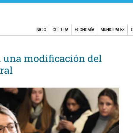
INICIO
CULTURA
ECONOMÍA
MUNICIPALES
 una modificación del
ral