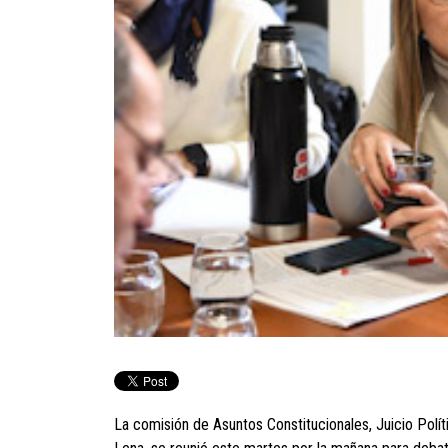
La comisión de Asuntos Constitucionales, Juicio Polí