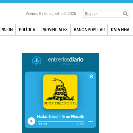
Viernes 07 de agosto de 2026
OPINIÓN
POLÍTICA
PROVINCIALES
BANCA POPULAR
DATA FINA