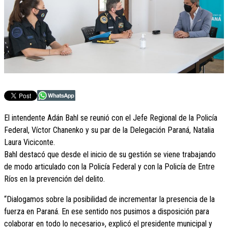
El intendente Adán Bahl se reunió con el Jefe Regional de la Policía
Federal, Víctor Chanenko y su par de la Delegación Paraná, Natalia
Laura Viciconte.
Bahl destacó que desde el inicio de su gestión se viene trabajando
de modo articulado con la Policía Federal y con la Policía de Entre
Ríos en la prevención del delito.
“Dialogamos sobre la posibilidad de incrementar la presencia de la
fuerza en Paraná. En ese sentido nos pusimos a disposición para
colaborar en todo lo necesario», explicó el presidente municipal y