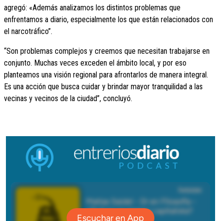
agregó: «Además analizamos los distintos problemas que
enfrentamos a diario, especialmente los que están relacionados con
el narcotráfico”.
“Son problemas complejos y creemos que necesitan trabajarse en
conjunto. Muchas veces exceden el ámbito local, y por eso
planteamos una visión regional para afrontarlos de manera integral.
Es una acción que busca cuidar y brindar mayor tranquilidad a las
vecinas y vecinos de la ciudad”, concluyó.