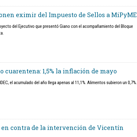
onen eximir del Impuesto de Sellos a MiPyME
oyecto del Ejecutivo que presentó Giano con el acompañamiento del Bloque
ta.
o cuarentena: 1,5% la inflación de mayo
DEC, el acumulado del año llega apenas al 11,1%. Alimentos subieron un 0,7%.
 en contra de la intervención de Vicentín