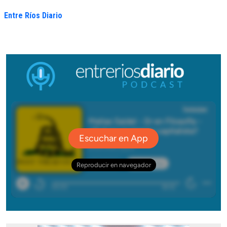
Entre Ríos Diario