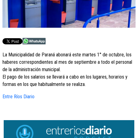
La Municipalidad de Paraná abonará este martes 1° de octubre, los
haberes correspondientes al mes de septiembre a todo el personal
de la administración municipal.
El pago de los salarios se llevará a cabo en los lugares, horarios y
formas en los que habitualmente se realiza.
Entre Ríos Diario