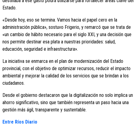
destinaba a ese gasto podrá utilizarse para fortalecer áreas clave del
Estado.
«Desde hoy, eso se termina. Vamos hacia el papel cero en la
administración pública», sostuvo Frigerio, y remarcó que se trata de
«un cambio de hábito necesario para el siglo XXI, y una decisión que
nos permite destinar esa plata a nuestras prioridades: salud,
educación, seguridad e infraestructura».
La iniciativa se enmarca en el plan de modernización del Estado
provincial, con el objetivo de optimizar recursos, reducir el impacto
ambiental y mejorar la calidad de los servicios que se brindan a los
ciudadanos.
Desde el gobierno destacaron que la digitalización no solo implica un
ahorro significativo, sino que también representa un paso hacia una
gestión más ágil, transparente y sustentable.
Entre Ríos Diario