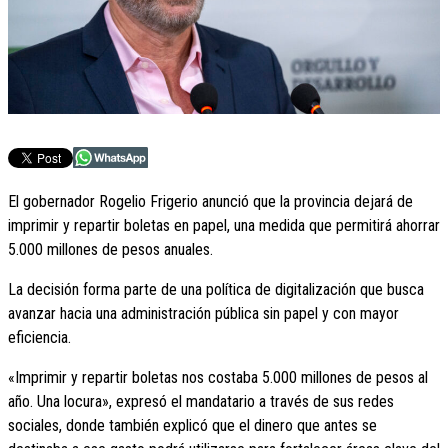
El gobernador Rogelio Frigerio anunció que la provincia dejará de
imprimir y repartir boletas en papel, una medida que permitirá ahorrar
5.000 millones de pesos anuales.
La decisión forma parte de una política de digitalización que busca
avanzar hacia una administración pública sin papel y con mayor
eficiencia.
«Imprimir y repartir boletas nos costaba 5.000 millones de pesos al
año. Una locura», expresó el mandatario a través de sus redes
sociales, donde también explicó que el dinero que antes se