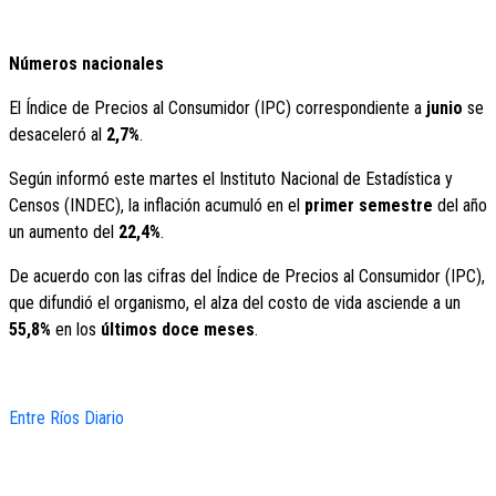
Números nacionales
El Índice de Precios al Consumidor (IPC) correspondiente a
junio
se
desaceleró al
2,7%
.
Según informó este martes el Instituto Nacional de Estadística y
Censos (INDEC), la inflación acumuló en el
primer semestre
del año
un aumento del
22,4%
.
De acuerdo con las cifras del Índice de Precios al Consumidor (IPC),
que difundió el organismo, el alza del costo de vida asciende a un
55,8%
en los
últimos doce meses
.
Entre Ríos Diario