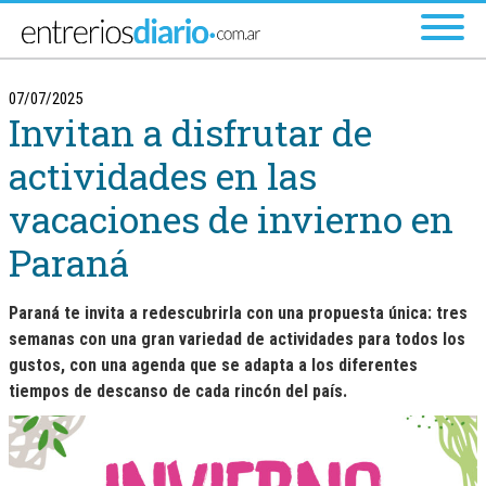
Ir al menú principal
07/07/2025
Invitan a disfrutar de
actividades en las
vacaciones de invierno en
Paraná
Paraná te invita a redescubrirla con una propuesta única: tres
semanas con una gran variedad de actividades para todos los
gustos, con una agenda que se adapta a los diferentes
tiempos de descanso de cada rincón del país.