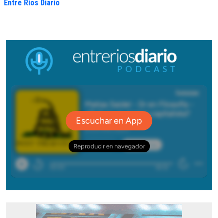
Entre Ríos Diario