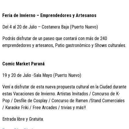
Feria de Invierno – Emprendedores y Artesanos
Del 4 al 20 de Julio – Costanera Baja (Puerto Nuevo)
Podrás disfrutar de un paseo que contará con más de 240
emprendedores y artesanos, Patio gastronómico y Shows culturales.
Comic Market Paraná
19 y 20 de Julio -Sala Mayo (Puerto Nuevo)
Vení a disfrutar de esta nueva propuesta cultural en la Ciudad durante
estas Vacaciones de Invierno. Artistas Invitados / Concurso de K-
Pop / Desfile de Cosplay / Concurso de Ramen /Stand Comerciales
/ Karaoke Friki / Free Arcades / trivias y más!!
Entrada libre y Gratuita.