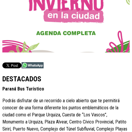
DESTACADOS
Paraná Bus Turístico
Podrás disfrutar de un recorrido a cielo abierto que te permitirá
conocer de una forma diferente los puntos emblemáticos de la
ciudad como el Parque Urquiza, Cuesta de “Los Vascos”,
Monumento a Urquiza, Plaza Alvear, Centro Cívico Provincial, Patito
Sirirí, Puerto Nuevo, Complejo del Túnel Subfluvial, Complejo Playas