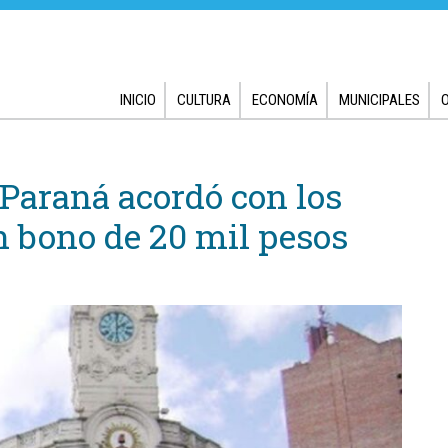
INICIO
CULTURA
ECONOMÍA
MUNICIPALES
Paraná acordó con los
n bono de 20 mil pesos