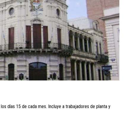
os días 15 de cada mes. Incluye a trabajadores de planta y