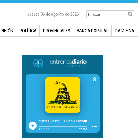
Jueves 06 de agosto de 2026
OPINIÓN
POLÍTICA
PROVINCIALES
BANCA POPULAR
DATA FINA