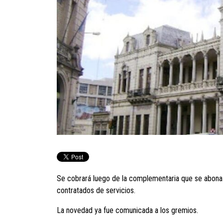
Se cobrará luego de la complementaria que se abona l
contratados de servicios.
La novedad ya fue comunicada a los gremios.