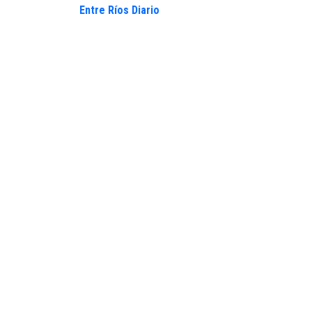
Entre Ríos Diario