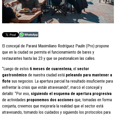
El concejal de Paraná Maximiliano Rodríguez Paulín (Pro) propone
que en la ciudad se permita el funcionamiento de bares y
restaurantes hasta las 23 y que se peatonalicen las calles.
“Luego de estos
6 meses de cuarentena
, el
sector
gastronómico
de nuestra ciudad está
peleando para mantener a
flote
sus negocios. La apertura parcial ha resultado insuficiente para
enfrentar la crisis que están atravesando”, marcó el concejal y
detalló: “Por eso,
siguiendo el esquema de apertura progresiva
de actividades
proponemos dos acciones
que, tomadas en forma
conjunta, creemos que mejoraría la realidad que el sector está
atravesando, tomando los cuidados y siguiendo los protocolos para