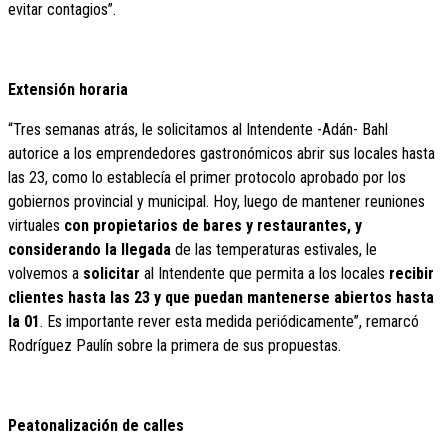
evitar contagios”.
Extensión horaria
“Tres semanas atrás, le solicitamos al Intendente -Adán- Bahl
autorice a los emprendedores gastronómicos abrir sus locales hasta
las 23, como lo establecía el primer protocolo aprobado por los
gobiernos provincial y municipal. Hoy, luego de mantener reuniones
virtuales
con propietarios de bares y restaurantes, y
considerando la llegada
de las temperaturas estivales, le
volvemos a
solicitar
al Intendente que permita a los locales
recibir
clientes hasta las 23 y que puedan mantenerse abiertos hasta
la 01
. Es importante rever esta medida periódicamente”, remarcó
Rodríguez Paulín sobre la primera de sus propuestas.
Peatonalización de calles