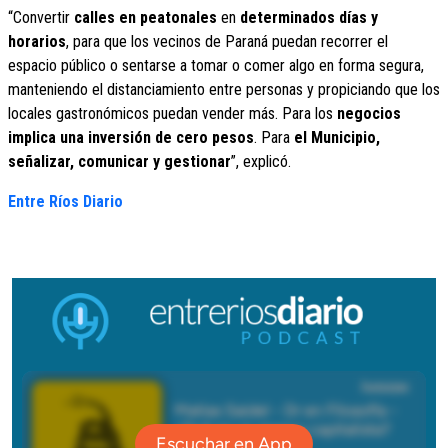
“Convertir
calles en peatonales
en
determinados días y
horarios
, para que los vecinos de Paraná puedan recorrer el
espacio público o sentarse a tomar o comer algo en forma segura,
manteniendo el distanciamiento entre personas y propiciando que los
locales gastronómicos puedan vender más. Para los
negocios
implica una inversión de cero pesos
. Para
el Municipio,
señalizar, comunicar y gestionar
”, explicó.
Entre Ríos Diario