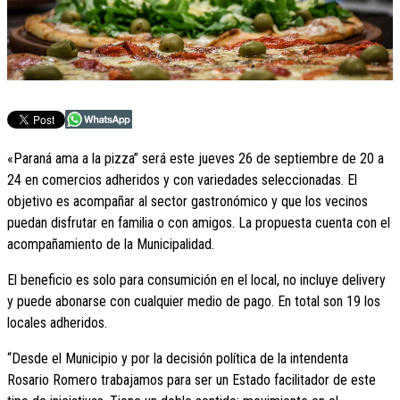
«Paraná ama a la pizza” será este jueves 26 de septiembre de 20 a
24 en comercios adheridos y con variedades seleccionadas. El
objetivo es acompañar al sector gastronómico y que los vecinos
puedan disfrutar en familia o con amigos. La propuesta cuenta con el
acompañamiento de la Municipalidad.
El beneficio es solo para consumición en el local, no incluye delivery
y puede abonarse con cualquier medio de pago. En total son 19 los
locales adheridos.
“Desde el Municipio y por la decisión política de la intendenta
Rosario Romero trabajamos para ser un Estado facilitador de este