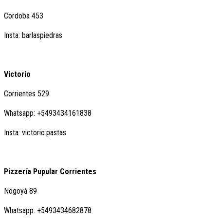
Cordoba 453
Insta: barlaspiedras
Victorio
Corrientes 529
Whatsapp: +5493434161838
Insta: victorio.pastas
Pizzería Pupular Corrientes
Nogoyá 89
Whatsapp: +5493434682878