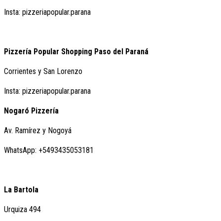
Insta: pizzeriapopular.parana
Pizzería Popular Shopping Paso del Paraná
Corrientes y San Lorenzo
Insta: pizzeriapopular.parana
Nogaró Pizzería
Av. Ramírez y Nogoyá
WhatsApp: +5493435053181
La Bartola
Urquiza 494