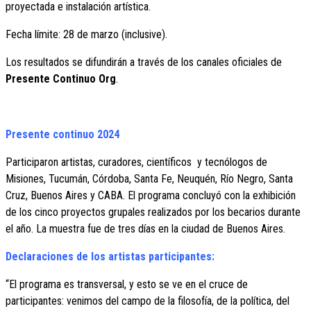
proyectada e instalación artística.
Fecha límite: 28 de marzo (inclusive).
Los resultados se difundirán a través de los canales oficiales de
Presente Continuo Org
.
Presente continuo 2024
Participaron artistas, curadores, científicos y tecnólogos de
Misiones, Tucumán, Córdoba, Santa Fe, Neuquén, Río Negro, Santa
Cruz, Buenos Aires y CABA. El programa concluyó con la exhibición
de los cinco proyectos grupales realizados por los becarios durante
el año. La muestra fue de tres días en la ciudad de Buenos Aires.
Declaraciones de los artistas participantes:
“El programa es transversal, y esto se ve en el cruce de
participantes: venimos del campo de la filosofía, de la política, del