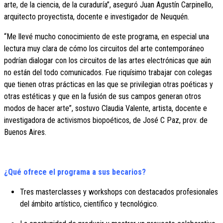
arte, de la ciencia, de la curaduría”, aseguró Juan Agustín Carpinello,
arquitecto proyectista, docente e investigador de Neuquén.
“Me llevé mucho conocimiento de este programa, en especial una
lectura muy clara de cómo los circuitos del arte contemporáneo
podrían dialogar con los circuitos de las artes electrónicas que aún
no están del todo comunicados. Fue riquísimo trabajar con colegas
que tienen otras prácticas en las que se privilegian otras poéticas y
otras estéticas y que en la fusión de sus campos generan otros
modos de hacer arte”, sostuvo Claudia Valente, artista, docente e
investigadora de activismos biopoéticos, de José C Paz, prov. de
Buenos Aires.
¿Qué ofrece el programa a sus becarios?
Tres masterclasses y workshops con destacados profesionales
del ámbito artístico, científico y tecnológico.