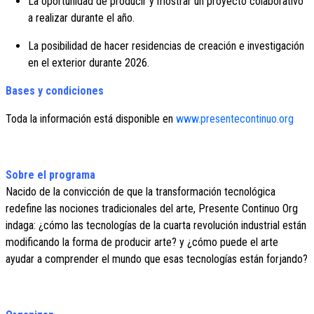
La oportunidad de producir y mostrar un proyecto colaborativo
a realizar durante el año.
La posibilidad de hacer residencias de creación e investigación
en el exterior durante 2026.
Bases y condiciones
Toda la información está disponible en
www.presentecontinuo.org
Sobre el programa
Nacido de la convicción de que la transformación tecnológica
redefine las nociones tradicionales del arte, Presente Continuo Org
indaga: ¿cómo las tecnologías de la cuarta revolución industrial están
modificando la forma de producir arte? y ¿cómo puede el arte
ayudar a comprender el mundo que esas tecnologías están forjando?