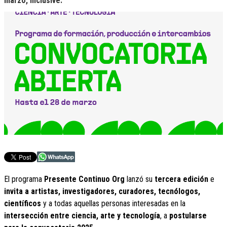
marzo
, inclusive.
El programa
Presente Continuo Org
lanzó su
tercera edición
e
invita a artistas, investigadores, curadores, tecnólogos,
científicos
y a todas aquellas personas interesadas en la
intersección entre ciencia, arte y tecnología
, a
postularse