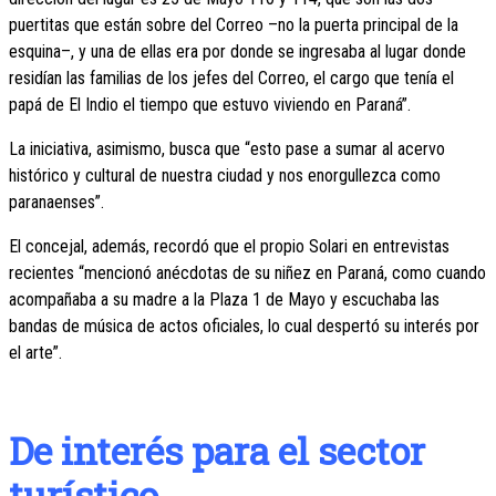
puertitas que están sobre del Correo –no la puerta principal de la
esquina–, y una de ellas era por donde se ingresaba al lugar donde
residían las familias de los jefes del Correo, el cargo que tenía el
papá de El Indio el tiempo que estuvo viviendo en Paraná”.
La iniciativa, asimismo, busca que “esto pase a sumar al acervo
histórico y cultural de nuestra ciudad y nos enorgullezca como
paranaenses”.
El concejal, además, recordó que el propio Solari en entrevistas
recientes “mencionó anécdotas de su niñez en Paraná, como cuando
acompañaba a su madre a la Plaza 1 de Mayo y escuchaba las
bandas de música de actos oficiales, lo cual despertó su interés por
el arte”.
De interés para el sector
turístico