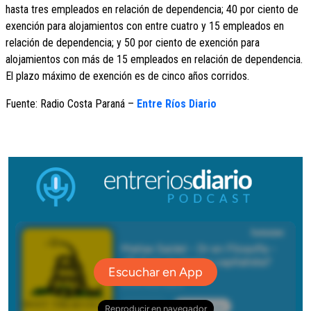
hasta tres empleados en relación de dependencia; 40 por ciento de
exención para alojamientos con entre cuatro y 15 empleados en
relación de dependencia; y 50 por ciento de exención para
alojamientos con más de 15 empleados en relación de dependencia.
El plazo máximo de exención es de cinco años corridos.
Fuente: Radio Costa Paraná –
Entre Ríos Diario