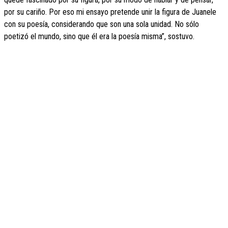
por su cariño. Por eso mi ensayo pretende unir la figura de Juanele
con su poesía, considerando que son una sola unidad. No sólo
poetizó el mundo, sino que él era la poesía misma”, sostuvo.