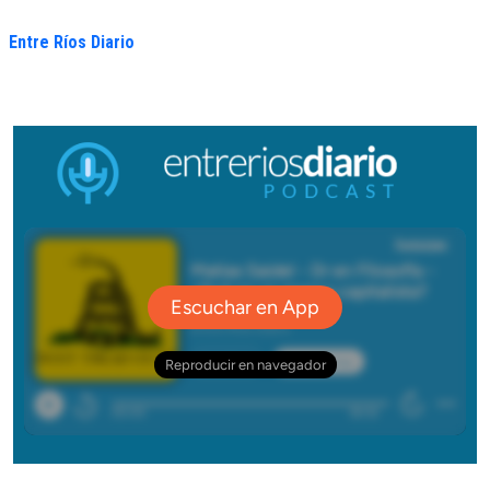
Entre Ríos Diario