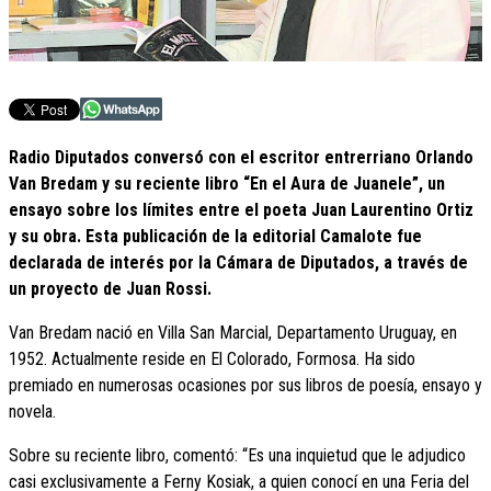
Radio Diputados conversó con el escritor entrerriano Orlando
Van Bredam y su reciente libro “En el Aura de Juanele”, un
ensayo sobre los límites entre el poeta Juan Laurentino Ortiz
y su obra. Esta publicación de la editorial Camalote fue
declarada de interés por la Cámara de Diputados, a través de
un proyecto de Juan Rossi.
Van Bredam nació en Villa San Marcial, Departamento Uruguay, en
1952. Actualmente reside en El Colorado, Formosa. Ha sido
premiado en numerosas ocasiones por sus libros de poesía, ensayo y
novela.
Sobre su reciente libro, comentó: “Es una inquietud que le adjudico
casi exclusivamente a Ferny Kosiak, a quien conocí en una Feria del