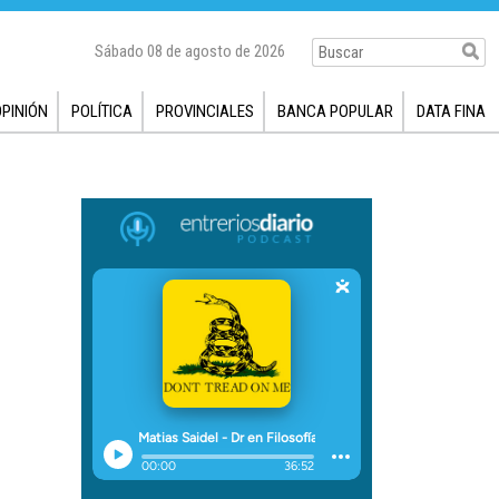
Sábado 08 de agosto de 2026
OPINIÓN
POLÍTICA
PROVINCIALES
BANCA POPULAR
DATA FINA