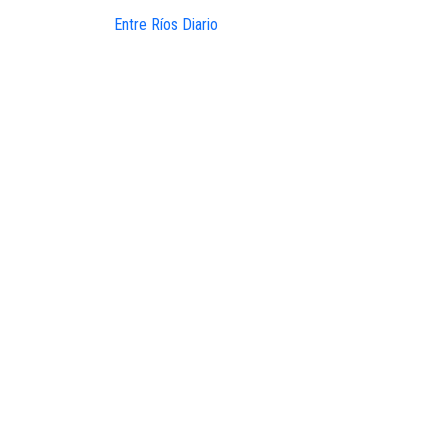
Entre Ríos Diario