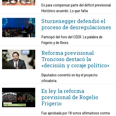
Es para compensar parte del déficit previsional.
Histórico acuerdo. Lo que falta.
Sturzenegger defendió el
proceso de desregulaciones
Participó del foro del CEER. La palabra de
Frigerio y de Reiss.
Reforma previsional:
Troncoso destacó la
«decisión y coraje político»
Diputados convirtió en ley el proyecto
oficialista.
Es ley la reforma
previsional de Rogelio
Frigerio
Fue aprobada por 18 votos afirmativos contra