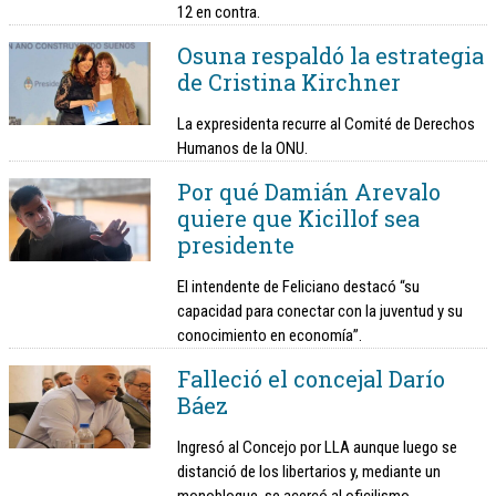
12 en contra.
Osuna respaldó la estrategia
de Cristina Kirchner
La expresidenta recurre al Comité de Derechos
Humanos de la ONU.
Por qué Damián Arevalo
quiere que Kicillof sea
presidente
El intendente de Feliciano destacó “su
capacidad para conectar con la juventud y su
conocimiento en economía”.
Falleció el concejal Darío
Báez
Ingresó al Concejo por LLA aunque luego se
distanció de los libertarios y, mediante un