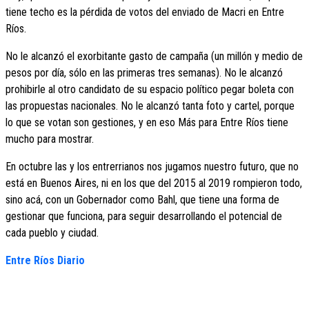
tiene techo es la pérdida de votos del enviado de Macri en Entre
Ríos.
No le alcanzó el exorbitante gasto de campaña (un millón y medio de
pesos por día, sólo en las primeras tres semanas). No le alcanzó
prohibirle al otro candidato de su espacio político pegar boleta con
las propuestas nacionales. No le alcanzó tanta foto y cartel, porque
lo que se votan son gestiones, y en eso Más para Entre Ríos tiene
mucho para mostrar.
En octubre las y los entrerrianos nos jugamos nuestro futuro, que no
está en Buenos Aires, ni en los que del 2015 al 2019 rompieron todo,
sino acá, con un Gobernador como Bahl, que tiene una forma de
gestionar que funciona, para seguir desarrollando el potencial de
cada pueblo y ciudad.
Entre Ríos Diario