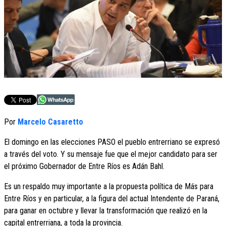
Por
Marcelo Casaretto
El domingo en las elecciones PASO el pueblo entrerriano se expresó
a través del voto. Y su mensaje fue que el mejor candidato para ser
el próximo Gobernador de Entre Ríos es Adán Bahl.
Es un respaldo muy importante a la propuesta política de Más para
Entre Ríos y en particular, a la figura del actual Intendente de Paraná,
para ganar en octubre y llevar la transformación que realizó en la
capital entrerriana, a toda la provincia.