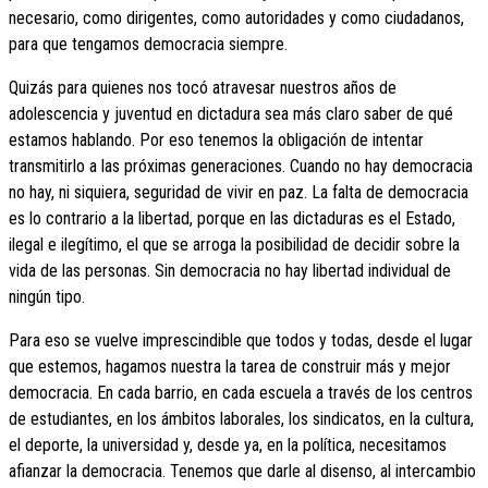
necesario, como dirigentes, como autoridades y como ciudadanos,
para que tengamos democracia siempre.
Quizás para quienes nos tocó atravesar nuestros años de
adolescencia y juventud en dictadura sea más claro saber de qué
estamos hablando. Por eso tenemos la obligación de intentar
transmitirlo a las próximas generaciones. Cuando no hay democracia
no hay, ni siquiera, seguridad de vivir en paz. La falta de democracia
es lo contrario a la libertad, porque en las dictaduras es el Estado,
ilegal e ilegítimo, el que se arroga la posibilidad de decidir sobre la
vida de las personas. Sin democracia no hay libertad individual de
ningún tipo.
Para eso se vuelve imprescindible que todos y todas, desde el lugar
que estemos, hagamos nuestra la tarea de construir más y mejor
democracia. En cada barrio, en cada escuela a través de los centros
de estudiantes, en los ámbitos laborales, los sindicatos, en la cultura,
el deporte, la universidad y, desde ya, en la política, necesitamos
afianzar la democracia. Tenemos que darle al disenso, al intercambio