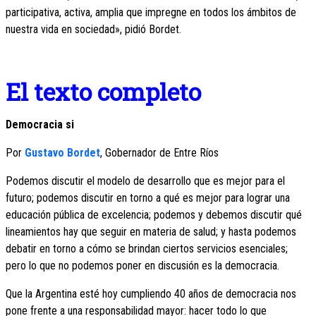
participativa, activa, amplia que impregne en todos los ámbitos de
nuestra vida en sociedad», pidió Bordet.
El texto completo
Democracia si
Por
Gustavo Bordet
, Gobernador de Entre Ríos
Podemos discutir el modelo de desarrollo que es mejor para el
futuro; podemos discutir en torno a qué es mejor para lograr una
educación pública de excelencia; podemos y debemos discutir qué
lineamientos hay que seguir en materia de salud; y hasta podemos
debatir en torno a cómo se brindan ciertos servicios esenciales;
pero lo que no podemos poner en discusión es la democracia.
Que la Argentina esté hoy cumpliendo 40 años de democracia nos
pone frente a una responsabilidad mayor: hacer todo lo que