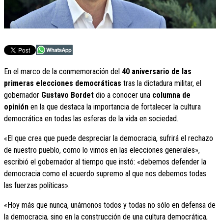
En el marco de la conmemoración del
40 aniversario de las
primeras elecciones democráticas
tras la dictadura militar, el
gobernador
Gustavo Bordet
dio a conocer una
columna de
opinión
en la que destaca la importancia de fortalecer la cultura
democrática en todas las esferas de la vida en sociedad.
«El que crea que puede despreciar la democracia, sufrirá el rechazo
de nuestro pueblo, como lo vimos en las elecciones generales»,
escribió el gobernador al tiempo que instó: «debemos defender la
democracia como el acuerdo supremo al que nos debemos todas
las fuerzas políticas».
«Hoy más que nunca, unámonos todos y todas no sólo en defensa de
la democracia, sino en la construcción de una cultura democrática,