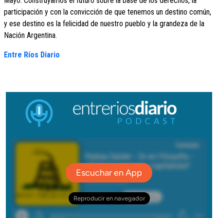
Mayo. Construyamos el futuro sobre la base de los derechos, la
participación y con la convicción de que tenemos un destino común,
y ese destino es la felicidad de nuestro pueblo y la grandeza de la
Nación Argentina.
Entre Ríos Diario