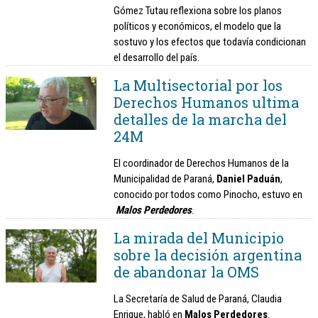
Gómez Tutau reflexiona sobre los planos
políticos y económicos, el modelo que la
sostuvo y los efectos que todavía condicionan
el desarrollo del país.
La Multisectorial por los
Derechos Humanos ultima
detalles de la marcha del
24M
El coordinador de Derechos Humanos de la
Municipalidad de Paraná,
Daniel Paduán
,
conocido por todos como Pinocho, estuvo en
Malos Perdedores
.
La mirada del Municipio
sobre la decisión argentina
de abandonar la OMS
La Secretaría de Salud de Paraná, Claudia
Enrique, habló en
Malos Perdedores
.