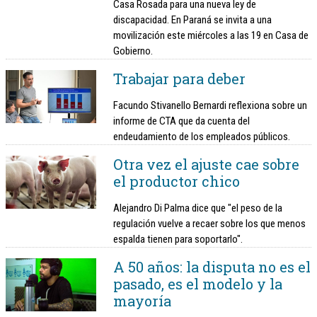
Casa Rosada para una nueva ley de
discapacidad. En Paraná se invita a una
movilización este miércoles a las 19 en Casa de
Gobierno.
Trabajar para deber
Facundo Stivanello Bernardi reflexiona sobre un
informe de CTA que da cuenta del
endeudamiento de los empleados públicos.
Otra vez el ajuste cae sobre
el productor chico
Alejandro Di Palma dice que "el peso de la
regulación vuelve a recaer sobre los que menos
espalda tienen para soportarlo".
A 50 años: la disputa no es el
pasado, es el modelo y la
mayoría