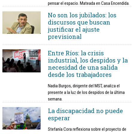
pensar el espacio. Mateada en Casa Encendida.
No son los jubilados: los
discursos que buscan
justificar el ajuste
previsional
Entre Ríos: la crisis
industrial, los despidos y la
necesidad de una salida
desde los trabajadores
Nadia Burgos, dirigente del MST, analiza el
presente a la luz de los despidos de la última
semana.
La discapacidad no puede
esperar
Stefanía Cora reflexiona sobre el proyecto de