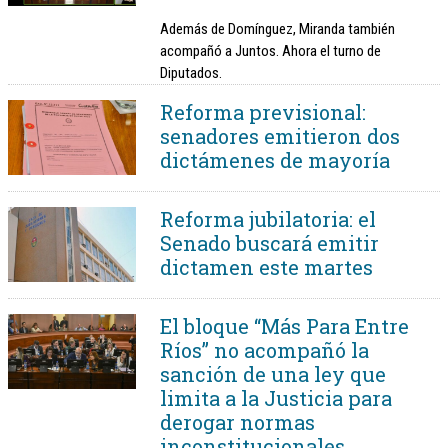
Además de Domínguez, Miranda también
acompañó a Juntos. Ahora el turno de
Diputados.
Reforma previsional:
senadores emitieron dos
dictámenes de mayoría
Reforma jubilatoria: el
Senado buscará emitir
dictamen este martes
El bloque “Más Para Entre
Ríos” no acompañó la
sanción de una ley que
limita a la Justicia para
derogar normas
inconstitucionales