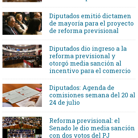
Diputados emitió dictamen
de mayoría para el proyecto
de reforma previsional
Diputados dio ingreso a la
reforma previsional y
otorgó media sanción al
incentivo para el comercio
Diputados: Agenda de
comisiones semana del 20 al
24 de julio
Reforma previsional: el
Senado le dio media sanción
con dos votos del PJ