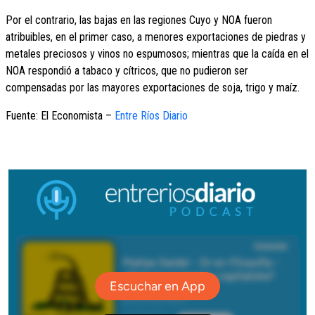
Por el contrario, las bajas en las regiones Cuyo y NOA fueron
atribuibles, en el primer caso, a menores exportaciones de piedras y
metales preciosos y vinos no espumosos; mientras que la caída en el
NOA respondió a tabaco y cítricos, que no pudieron ser
compensadas por las mayores exportaciones de soja, trigo y maíz.
Fuente: El Economista –
Entre Ríos Diario