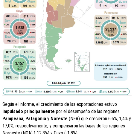
Según el informe, el crecimiento de las exportaciones estuvo
impulsado principalmente
por el desempeño de las regiones
Pampeana
,
Patagonia
y
Noreste
(NEA) que crecieron 6,6%, 1,4% y
17,0%, respectivamente, y compensaron las bajas de las regiones
Noroeste (NOA) (-12,3%) y Cuyo (-1,8%).