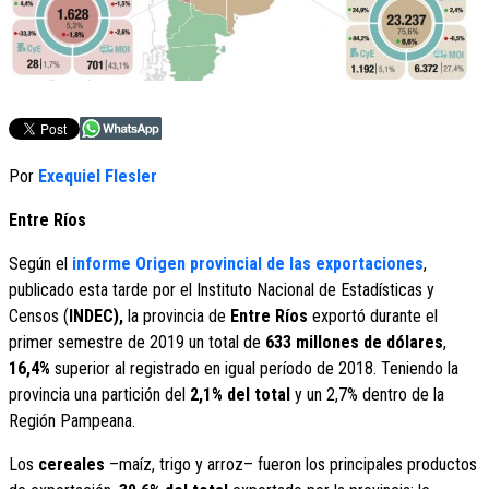
Por
Exequiel Flesler
Entre Ríos
Según el
informe Origen provincial de las exportaciones
,
publicado esta tarde por el Instituto Nacional de Estadísticas y
Censos (
INDEC),
la provincia de
Entre Ríos
exportó durante el
primer semestre de 2019 un total de
633 millones de dólares
,
16,4%
superior al registrado en igual período de 2018. Teniendo la
provincia una partición del
2,1% del total
y un 2,7% dentro de la
Región Pampeana.
Los
cereales
–maíz, trigo y arroz– fueron los principales productos