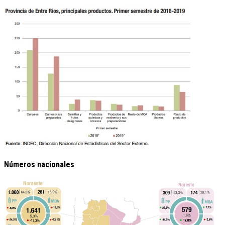
Números nacionales