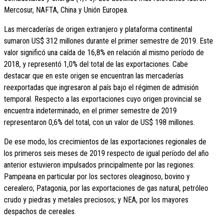
Mercosur, NAFTA, China y Unión Europea.
Las mercaderías de origen extranjero y plataforma continental
sumaron US$ 312 millones durante el primer semestre de 2019. Este
valor significó una caída de 16,8% en relación al mismo período de
2018, y representó 1,0% del total de las exportaciones. Cabe
destacar que en este origen se encuentran las mercaderías
reexportadas que ingresaron al país bajo el régimen de admisión
temporal. Respecto a las exportaciones cuyo origen provincial se
encuentra indeterminado, en el primer semestre de 2019
representaron 0,6% del total, con un valor de US$ 198 millones.
De ese modo, los crecimientos de las exportaciones regionales de
los primeros seis meses de 2019 respecto de igual período del año
anterior estuvieron impulsados principalmente por las regiones:
Pampeana en particular por los sectores oleaginoso, bovino y
cerealero; Patagonia, por las exportaciones de gas natural, petróleo
crudo y piedras y metales preciosos; y NEA, por los mayores
despachos de cereales.