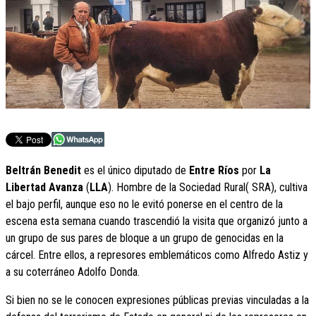
Beltrán Benedit
es el único diputado de
Entre Ríos
por
La
Libertad Avanza
(
LLA
). Hombre de la Sociedad Rural( SRA), cultiva
el bajo perfil, aunque eso no le evitó ponerse en el centro de la
escena esta semana cuando trascendió la visita que organizó junto a
un grupo de sus pares de bloque a un grupo de genocidas en la
cárcel. Entre ellos, a represores emblemáticos como Alfredo Astiz y
a su coterráneo Adolfo Donda.
Si bien no se le conocen expresiones públicas previas vinculadas a la