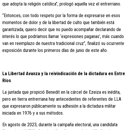
que adopta la religión católica”, prologó aquella vez el entrerriano.
“Entonces, con todo respeto por la forma de expresarse en esos
momentos de dolor y de la libertad de culto que también está
garantizada, quiero decir que no puedo acompañar declarando de
interés lo que podríamos llamar ‘expresiones paganas’, más cuando
van en reemplazo de nuestra tradicional cruz”, finalizó su ocurrente
exposición durante los primeros días de junio de este año.
La Libertad Avanza y la reivindicación de la dictadura en Entre
Ríos
La juntada que propició Benedit en la cárcel de Ezeiza es inédita,
pero en tierra entrerriana hay antecedentes de referentes de LLA
que expresaron públicamente su adhesión a la dictadura militar
iniciada en 1976 y a sus métodos.
En agosto de 2023, durante la campaña electoral, una candidata