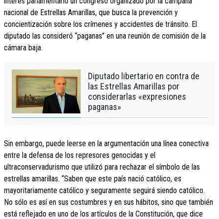
interés parlamentario un congreso organizado por la campaña
nacional de Estrellas Amarillas, que busca la prevención y
concientización sobre los crímenes y accidentes de tránsito. El
diputado las consideró “paganas” en una reunión de comisión de la
cámara baja.
Diputado libertario en contra de
las Estrellas Amarillas por
considerarlas «expresiones
paganas»
Sin embargo, puede leerse en la argumentación una línea conectiva
entre la defensa de los represores genocidas y el
ultraconservadurismo que utilizó para rechazar el símbolo de las
estrellas amarillas. “Saben que este país nació católico, es
mayoritariamente católico y seguramente seguirá siendo católico.
No sólo es así en sus costumbres y en sus hábitos, sino que también
está reflejado en uno de los artículos de la Constitución, que dice