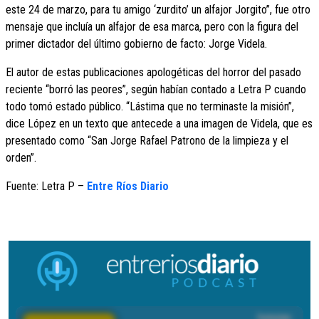
este 24 de marzo, para tu amigo ‘zurdito’ un alfajor Jorgito”, fue otro
mensaje que incluía un alfajor de esa marca, pero con la figura del
primer dictador del último gobierno de facto: Jorge Videla.
El autor de estas publicaciones apologéticas del horror del pasado
reciente “borró las peores”, según habían contado a Letra P cuando
todo tomó estado público. “Lástima que no terminaste la misión”,
dice López en un texto que antecede a una imagen de Videla, que es
presentado como “San Jorge Rafael Patrono de la limpieza y el
orden”.
Fuente: Letra P –
Entre Ríos Diario