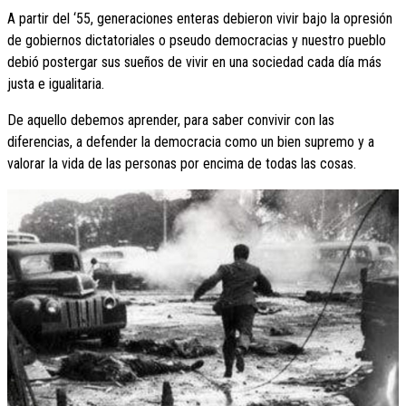
A partir del ‘55, generaciones enteras debieron vivir bajo la opresión
de gobiernos dictatoriales o pseudo democracias y nuestro pueblo
debió postergar sus sueños de vivir en una sociedad cada día más
justa e igualitaria.
De aquello debemos aprender, para saber convivir con las
diferencias, a defender la democracia como un bien supremo y a
valorar la vida de las personas por encima de todas las cosas.