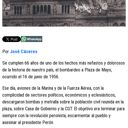
Por
José Cáceres
Se cumplen 66 años de uno de los hechos más nefastos y dolorosos
de la historia de nuestro país, el bombardeo a Plaza de Mayo,
ocurrido el 16 de junio de 1956.
Ese día, aviones de la Marina y de la Fuerza Aérea, con la
complicidad de sectores políticos, económicos y eclesiásticos,
descargaron bombas y metralla sobre la población civil reunida en la
plaza, sobre Casa de Gobierno y la CGT. El objetivo era terminar para
siempre con la revolución peronista, escarmentar al pueblo y
asesinar al presidente Perón.