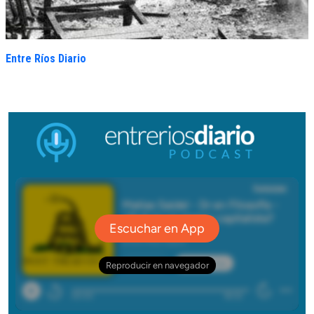
Entre Ríos Diario