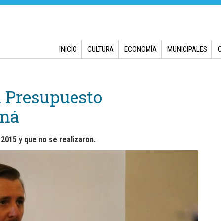
INICIO
CULTURA
ECONOMÍA
MUNICIPALES
l Presupuesto
aná
2015 y que no se realizaron.