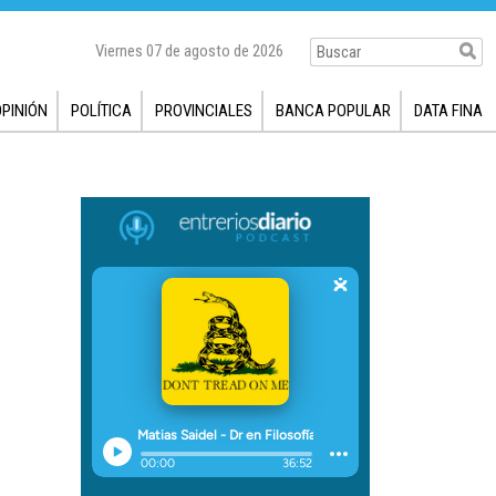
Viernes 07 de agosto de 2026
OPINIÓN
POLÍTICA
PROVINCIALES
BANCA POPULAR
DATA FINA