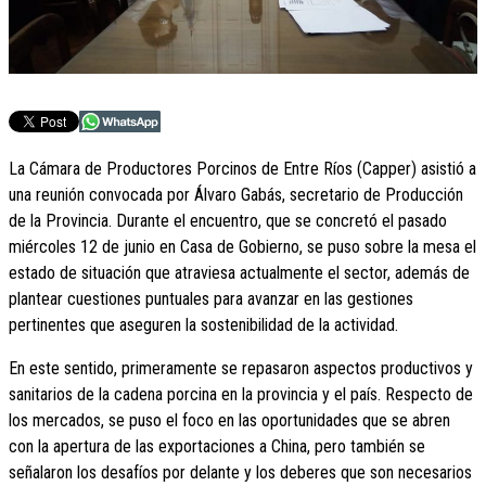
La Cámara de Productores Porcinos de Entre Ríos (Capper) asistió a
una reunión convocada por Álvaro Gabás, secretario de Producción
de la Provincia. Durante el encuentro, que se concretó el pasado
miércoles 12 de junio en Casa de Gobierno, se puso sobre la mesa el
estado de situación que atraviesa actualmente el sector, además de
plantear cuestiones puntuales para avanzar en las gestiones
pertinentes que aseguren la sostenibilidad de la actividad.
En este sentido, primeramente se repasaron aspectos productivos y
sanitarios de la cadena porcina en la provincia y el país. Respecto de
los mercados, se puso el foco en las oportunidades que se abren
con la apertura de las exportaciones a China, pero también se
señalaron los desafíos por delante y los deberes que son necesarios