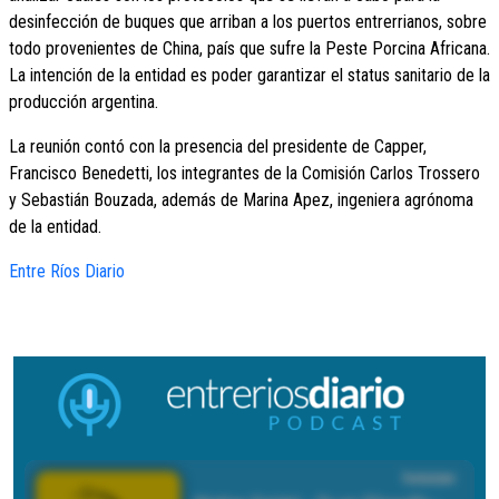
desinfección de buques que arriban a los puertos entrerrianos, sobre
todo provenientes de China, país que sufre la Peste Porcina Africana.
La intención de la entidad es poder garantizar el status sanitario de la
producción argentina.
La reunión contó con la presencia del presidente de Capper,
Francisco Benedetti, los integrantes de la Comisión Carlos Trossero
y Sebastián Bouzada, además de Marina Apez, ingeniera agrónoma
de la entidad.
Entre Ríos Diario