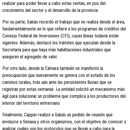
realizar para poder llevar a cabo estas ventas, en pos del
crecimiento del sector y el desarrollo de la provincia.
Por su parte, Gabás recordó el trabajo que se realiza desde el área,
fundamentalmente en lo que refiere a los programas de créditos del
Consejo Federal de Inversiones (CFI), cuyas líneas todavía están
vigentes. Además, destacó los trámites que ejecutan desde la
Secretaría para que haya más habilitaciones industriales que
aseguren el agregado de valor.
Por otro lado, desde la Cámara también se manifestó la
preocupación que nuevamente se genera con el estado de los
caminos rurales, más aún ante las persistentes lluvias que se
registran por estas semanas. La entidad solicitó un mecanismo más
ágil para solucionar un problema que complica a los productores del
interior del territorio entrerriano.
Finalmente, Capper realizó a Gabás un pedido de reunión que
involucre a Senasa y otros organismos, con el objetivo de conocer y
analizar cuáles son los protocolos que se llevan a cabo para la