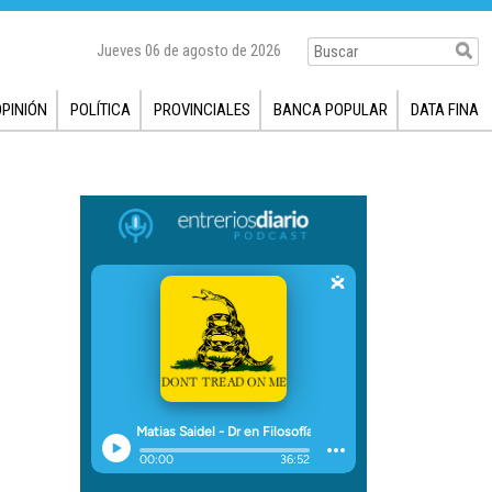
Jueves 06 de agosto de 2026
OPINIÓN
POLÍTICA
PROVINCIALES
BANCA POPULAR
DATA FINA