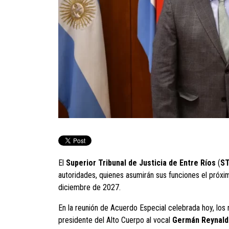
El
Superior Tribunal de Justicia de Entre Ríos
(
ST
autoridades, quienes asumirán sus funciones el próx
diciembre de 2027.
En la reunión de Acuerdo Especial celebrada hoy, l
presidente del Alto Cuerpo al vocal
Germán Reynald