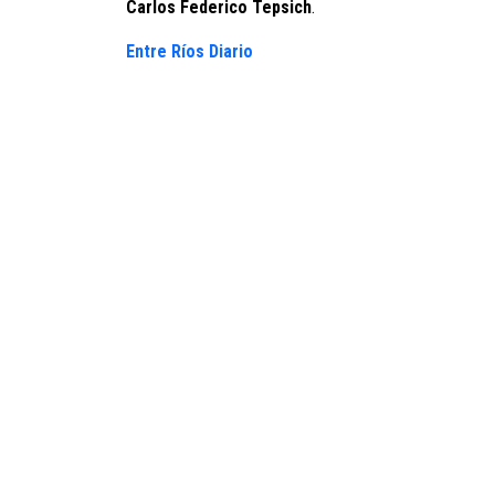
Carlos Federico Tepsich
.
Entre Ríos Diario