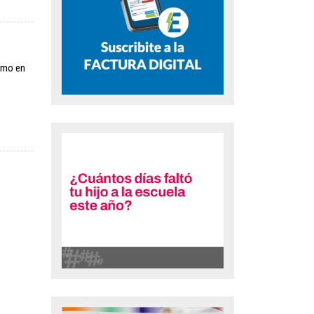
ismo en