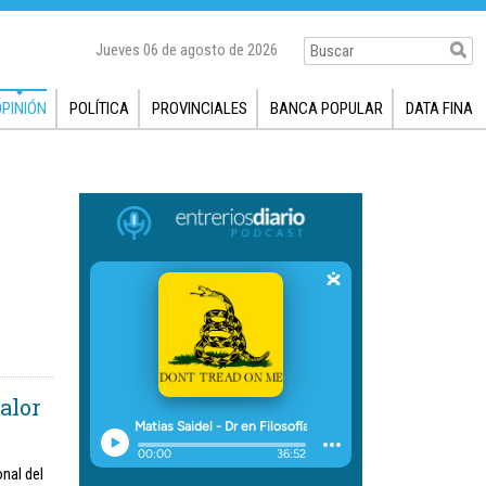
Jueves 06 de agosto de 2026
OPINIÓN
POLÍTICA
PROVINCIALES
BANCA POPULAR
DATA FINA
alor
nal del