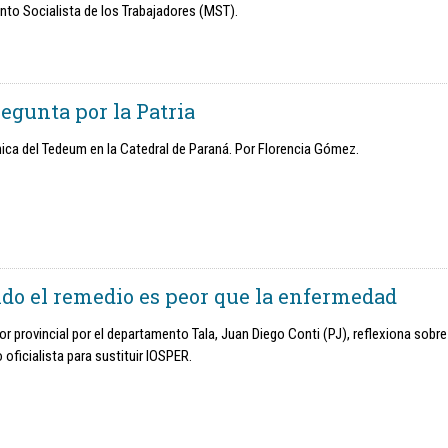
to Socialista de los Trabajadores (MST).
egunta por la Patria
ica del Tedeum en la Catedral de Paraná. Por Florencia Gómez.
do el remedio es peor que la enfermedad
or provincial por el departamento Tala, Juan Diego Conti (PJ), reflexiona sobre
 oficialista para sustituir IOSPER.