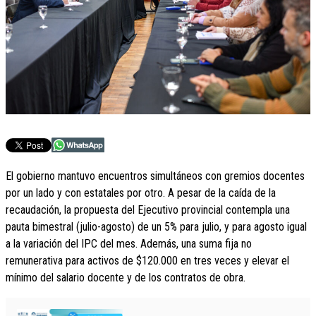
El gobierno mantuvo encuentros simultáneos con gremios docentes
por un lado y con estatales por otro. A pesar de la caída de la
recaudación, la propuesta del Ejecutivo provincial contempla una
pauta bimestral (julio-agosto) de un 5% para julio, y para agosto igual
a la variación del IPC del mes. Además, una suma fija no
remunerativa para activos de $120.000 en tres veces y elevar el
mínimo del salario docente y de los contratos de obra.