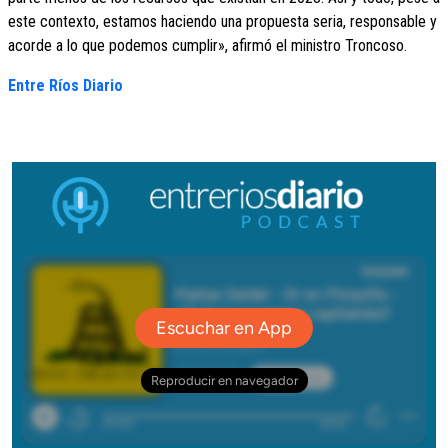
este contexto, estamos haciendo una propuesta seria, responsable y
acorde a lo que podemos cumplir», afirmó el ministro Troncoso.
Entre Ríos Diario