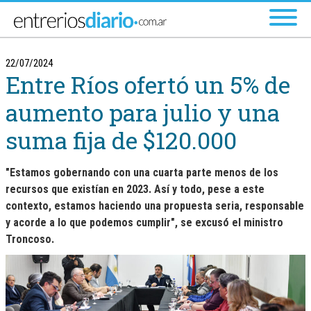
Ir al menú principal
22/07/2024
Entre Ríos ofertó un 5% de
aumento para julio y una
suma fija de $120.000
"Estamos gobernando con una cuarta parte menos de los
recursos que existían en 2023. Así y todo, pese a este
contexto, estamos haciendo una propuesta seria, responsable
y acorde a lo que podemos cumplir", se excusó el ministro
Troncoso.