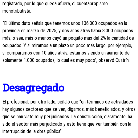
registrado, por lo que queda afuera, el cuentapropismo
monotributista.
“El último dato señala que tenemos unos 136.000 ocupados en la
provincia en marzo de 2025, y dos años atrás había 3.000 ocupados
más, o sea, más o menos cayó un poquito más del 2% la cantidad de
ocupados. Y si miramos a un plazo un poco más largo, por ejemplo,
si comparamos con 10 años atrás, estamos viendo un aumento de
solamente 1.000 ocupados, lo cual es muy poco”, observó Cuatrín.
Desagregado
El profesional, por otro lado, señaló que “en términos de actividades
hay algunos sectores que se ven, digamos, más beneficiados, y otros
que se han visto muy perjudicados. La construcción, claramente, ha
sido el sector más perjudicado y esto tiene que ver también con la
interrupción de la obra pública”.