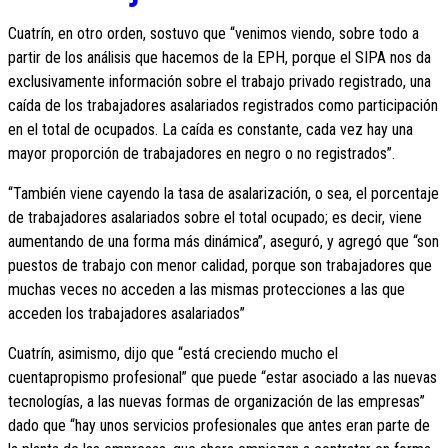
Cuatrín, en otro orden, sostuvo que “venimos viendo, sobre todo a
partir de los análisis que hacemos de la EPH, porque el SIPA nos da
exclusivamente información sobre el trabajo privado registrado, una
caída de los trabajadores asalariados registrados como participación
en el total de ocupados. La caída es constante, cada vez hay una
mayor proporción de trabajadores en negro o no registrados”.
“También viene cayendo la tasa de asalarización, o sea, el porcentaje
de trabajadores asalariados sobre el total ocupado; es decir, viene
aumentando de una forma más dinámica”, aseguró, y agregó que “son
puestos de trabajo con menor calidad, porque son trabajadores que
muchas veces no acceden a las mismas protecciones a las que
acceden los trabajadores asalariados”
Cuatrín, asimismo, dijo que “está creciendo mucho el
cuentapropismo profesional” que puede “estar asociado a las nuevas
tecnologías, a las nuevas formas de organización de las empresas”
dado que “hay unos servicios profesionales que antes eran parte de