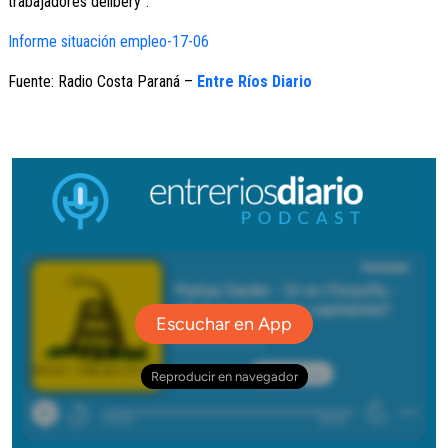
trabajadores delibery”.
Informe situación empleo-17-06
Fuente: Radio Costa Paraná –
Entre Ríos Diario