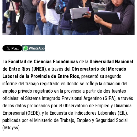
La
Facultad de Ciencias Económicas
de la
Universidad Nacional
de Entre Ríos
(
UNER
), a través del
Observatorio del Mercado
Laboral de la Provincia de Entre Ríos
, presentó su segundo
informe del trabajo registrado en donde se refleja la situación del
empleo privado registrado en la provincia a partir de dos fuentes
oficiales: el Sistema Integrado Previsional Argentino (SIPA), a través
de los datos procesados por el Observatorio de Empleo y Dinámica
Empresarial (OEDE), y la Encuesta de Indicadores Laborales (EIL),
publicada por el Ministerio de Trabajo, Empleo y Seguridad Social
(Mteyss).