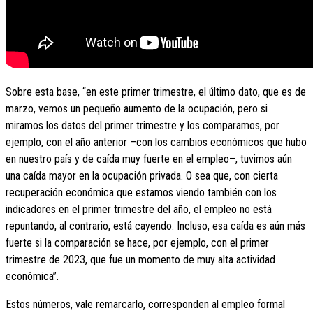
Sobre esta base, “en este primer trimestre, el último dato, que es de
marzo, vemos un pequeño aumento de la ocupación, pero si
miramos los datos del primer trimestre y los comparamos, por
ejemplo, con el año anterior –con los cambios económicos que hubo
en nuestro país y de caída muy fuerte en el empleo–, tuvimos aún
una caída mayor en la ocupación privada. O sea que, con cierta
recuperación económica que estamos viendo también con los
indicadores en el primer trimestre del año, el empleo no está
repuntando, al contrario, está cayendo. Incluso, esa caída es aún más
fuerte si la comparación se hace, por ejemplo, con el primer
trimestre de 2023, que fue un momento de muy alta actividad
económica”.
Estos números, vale remarcarlo, corresponden al empleo formal