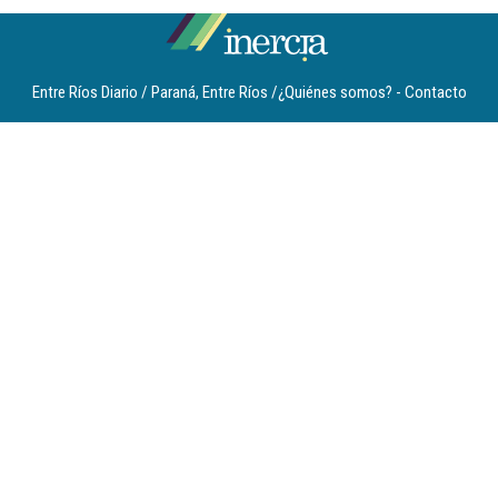
Entre Ríos Diario / Paraná, Entre Ríos /
¿Quiénes somos?
-
Contacto