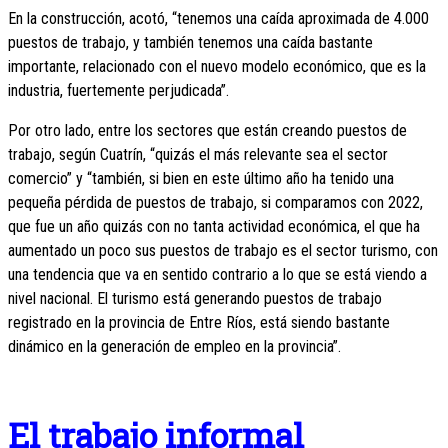
En la construcción, acotó, “tenemos una caída aproximada de 4.000
puestos de trabajo, y también tenemos una caída bastante
importante, relacionado con el nuevo modelo económico, que es la
industria, fuertemente perjudicada”.
Por otro lado, entre los sectores que están creando puestos de
trabajo, según Cuatrín, “quizás el más relevante sea el sector
comercio” y “también, si bien en este último año ha tenido una
pequeña pérdida de puestos de trabajo, si comparamos con 2022,
que fue un año quizás con no tanta actividad económica, el que ha
aumentado un poco sus puestos de trabajo es el sector turismo, con
una tendencia que va en sentido contrario a lo que se está viendo a
nivel nacional. El turismo está generando puestos de trabajo
registrado en la provincia de Entre Ríos, está siendo bastante
dinámico en la generación de empleo en la provincia”.
El trabajo informal