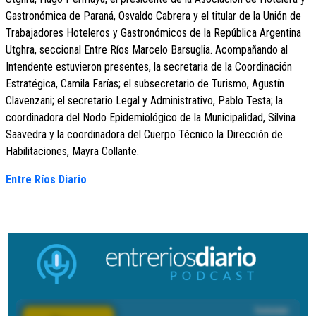
Gastronómica de Paraná, Osvaldo Cabrera y el titular de la Unión de
Trabajadores Hoteleros y Gastronómicos de la República Argentina
Utghra, seccional Entre Ríos Marcelo Barsuglia. Acompañando al
Intendente estuvieron presentes, la secretaria de la Coordinación
Estratégica, Camila Farías; el subsecretario de Turismo, Agustín
Clavenzani; el secretario Legal y Administrativo, Pablo Testa; la
coordinadora del Nodo Epidemiológico de la Municipalidad, Silvina
Saavedra y la coordinadora del Cuerpo Técnico la Dirección de
Habilitaciones, Mayra Collante.
Entre Ríos Diario