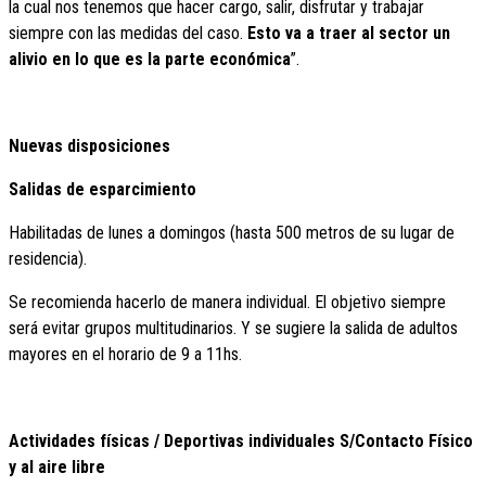
la cual nos tenemos que hacer cargo, salir, disfrutar y trabajar
siempre con las medidas del caso.
Esto va a traer al sector un
alivio en lo que es la parte económica
”.
Nuevas disposiciones
Salidas de esparcimiento
Habilitadas de lunes a domingos (hasta 500 metros de su lugar de
residencia).
Se recomienda hacerlo de manera individual. El objetivo siempre
será evitar grupos multitudinarios. Y se sugiere la salida de adultos
mayores en el horario de 9 a 11hs.
Actividades físicas / Deportivas individuales S/Contacto Físico
y al aire libre