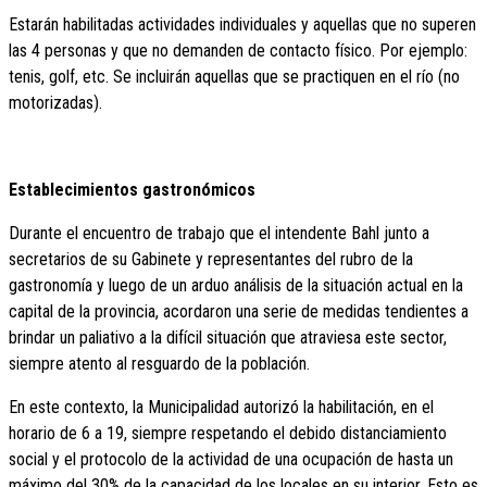
Estarán habilitadas actividades individuales y aquellas que no superen
las 4 personas y que no demanden de contacto físico. Por ejemplo:
tenis, golf, etc. Se incluirán aquellas que se practiquen en el río (no
motorizadas).
Establecimientos gastronómicos
Durante el encuentro de trabajo que el intendente Bahl junto a
secretarios de su Gabinete y representantes del rubro de la
gastronomía y luego de un arduo análisis de la situación actual en la
capital de la provincia, acordaron una serie de medidas tendientes a
brindar un paliativo a la difícil situación que atraviesa este sector,
siempre atento al resguardo de la población.
En este contexto, la Municipalidad autorizó la habilitación, en el
horario de 6 a 19, siempre respetando el debido distanciamiento
social y el protocolo de la actividad de una ocupación de hasta un
máximo del 30% de la capacidad de los locales en su interior. Esto es