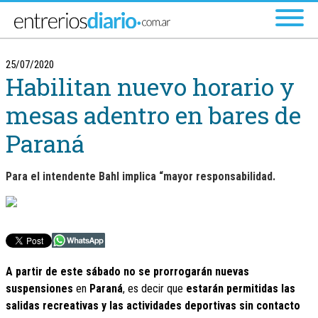
Ir al menú principal
25/07/2020
Habilitan nuevo horario y
mesas adentro en bares de
Paraná
Para el intendente Bahl implica “mayor responsabilidad.
A partir de este sábado no se prorrogarán nuevas
suspensiones
en
Paraná
, es decir que
estarán permitidas las
salidas recreativas y las actividades deportivas sin contacto