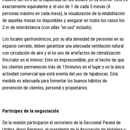
exactamente equivalente a: el uso de 1 de cada 3 mesas (4
personas máximo en cada mesa), la visualización de la inhabilitación
de aquellas mesas no disponibles y asegurar en todos los casos los
2 m de interdistancia (con sillas “en uso” incluido).
Los locales gastronómicos, por su alta densidad de personas en su
espacio cerrado, deben garantizar una adecuada ventilación natural
con circulación de aire y el no uso de artefactos de climatización
frío/calor en el interior. Esto es imprescindible, por el hecho de que
los clientes permanecen más de 15minutos en el lugar y es la única
actividad comercial que está exenta del uso de tapabocas. Esta
medida es adecuada para fomentar los buenos hábitos de
prevención de clientes, personal y propietarios.
Participes de la negociación
De la reunión participaron el secretario de la Seccional Paraná de
Utghra, Hugo Permayú, el presidente de la Asociación de Hotelera y