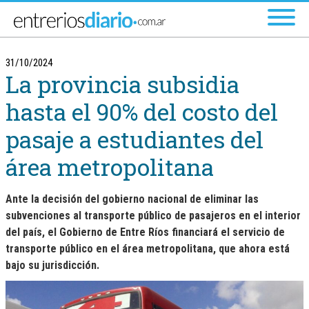
Ir al menú principal
31/10/2024
La provincia subsidia
hasta el 90% del costo del
pasaje a estudiantes del
área metropolitana
Ante la decisión del gobierno nacional de eliminar las
subvenciones al transporte público de pasajeros en el interior
del país, el Gobierno de Entre Ríos financiará el servicio de
transporte público en el área metropolitana, que ahora está
bajo su jurisdicción.