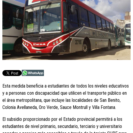
Esta medida beneficia a estudiantes de todos los niveles educativos
y a personas con discapacidad que utilicen el transporte público en
el área metropolitana, que incluye las localidades de San Benito,
Colonia Avellaneda, Oro Verde, Sauce Montrull y Villa Fontana.
El subsidio proporcionado por el Estado provincial permitirá a los
estudiantes de nivel primario, secundario, terciario y universitario