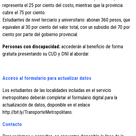
representa el 25 por ciento del costo, mientras que la provincia
cubre el 75 por ciento.
Estudiantes de nivel terciario y universitario: abonan 360 pesos, que
equivalen al 30 por ciento del valor total, con un subsidio del 70 por
ciento por parte del gobierno provincial.
Personas con discapacidad:
accederán al beneficio de forma
gratuita presentando su CUD y DNI al abordar.
Acceso al formulario para actualizar datos
Los estudiantes de las localidades incluidas en el servicio
metropolitano deberán completar el formulario digital para la
actualización de datos, disponible en el enlace
http://bit.ly/TransporteMetropolitano.
Contacto