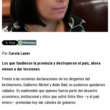
Por
Carola Laner
Los que fundieron la provincia y destruyeron el país, ahora
vienen a dar lecciones
Frente a las recientes declaraciones de los dirigentes del
kirchnerismo, Guillermo Michel y Adán Bahl, no podemos quedarnos
callados. Es inadmisible que quienes fueron parte del desastre
económico, institucional y ético que sufrió Entre Ríos —y el país
entero— pretendan hoy dar cátedra de gobierno.