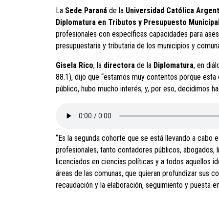
La
Sede Paraná
de la
Universidad Católica Argent
Diplomatura en Tributos y Presupuesto Municipa
profesionales con específicas capacidades para aseso
presupuestaria y tributaria de los municipios y comun
Gisela Rico
, la
directora
de la
Diplomatura
, en diá
88.1), dijo que “estamos muy contentos porque esta
público, hubo mucho interés, y, por eso, decidimos ha
“Es la segunda cohorte que se está llevando a cabo e
profesionales, tanto contadores públicos, abogados, 
licenciados en ciencias políticas y a todos aquellos i
áreas de las comunas, que quieran profundizar sus co
recaudación y la elaboración, seguimiento y puesta en