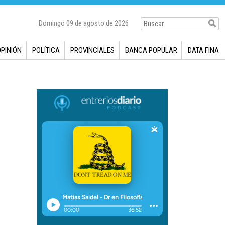
Domingo 09 de agosto de 2026
OPINIÓN
POLÍTICA
PROVINCIALES
BANCA POPULAR
DATA FINA