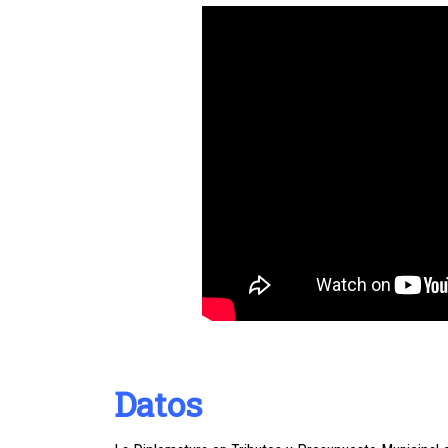
Datos