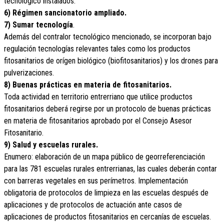
tecnológico instalados.
6) Régimen sancionatorio ampliado.
7) Sumar tecnología
.
Además del contralor tecnológico mencionado, se incorporan bajo
regulación tecnologías relevantes tales como los productos
fitosanitarios de orígen biológico (biofitosanitarios) y los drones para
pulverizaciones.
8) Buenas prácticas en materia de fitosanitarios.
Toda actividad en territorio entrerriano que utilice productos
fitosanitarios deberá regirse por un protocolo de buenas prácticas
en materia de fitosanitarios aprobado por el Consejo Asesor
Fitosanitario.
9) Salud y escuelas rurales.
Enumero: elaboración de un mapa público de georreferenciación
para las 781 escuelas rurales entrerrianas, las cuales deberán contar
con barreras vegetales en sus perímetros. Implementación
obligatoria de protocolos de limpieza en las escuelas después de
aplicaciones y de protocolos de actuación ante casos de
aplicaciones de productos fitosanitarios en cercanías de escuelas.