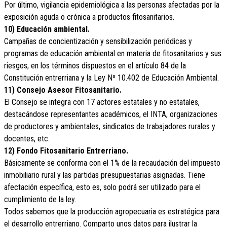
Por último, vigilancia epidemiológica a las personas afectadas por la
exposición aguda o crónica a productos fitosanitarios.
10) Educación ambiental.
Campañas de concientización y sensibilización periódicas y
programas de educación ambiental en materia de fitosanitarios y sus
riesgos, en los términos dispuestos en el artículo 84 de la
Constitución entrerriana y la Ley Nº 10.402 de Educación Ambiental.
11) Consejo Asesor Fitosanitario.
El Consejo se integra con 17 actores estatales y no estatales,
destacándose representantes académicos, el INTA, organizaciones
de productores y ambientales, sindicatos de trabajadores rurales y
docentes, etc.
12) Fondo Fitosanitario Entrerriano.
Básicamente se conforma con el 1% de la recaudación del impuesto
inmobiliario rural y las partidas presupuestarias asignadas. Tiene
afectación específica, esto es, solo podrá ser utilizado para el
cumplimiento de la ley.
Todos sabemos que la producción agropecuaria es estratégica para
el desarrollo entrerriano. Comparto unos datos para ilustrar la