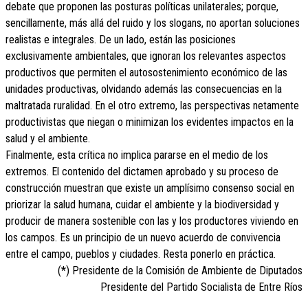
debate que proponen las posturas políticas unilaterales; porque,
sencillamente, más allá del ruido y los slogans, no aportan soluciones
realistas e integrales. De un lado, están las posiciones
exclusivamente ambientales, que ignoran los relevantes aspectos
productivos que permiten el autosostenimiento económico de las
unidades productivas, olvidando además las consecuencias en la
maltratada ruralidad. En el otro extremo, las perspectivas netamente
productivistas que niegan o minimizan los evidentes impactos en la
salud y el ambiente.
Finalmente, esta crítica no implica pararse en el medio de los
extremos. El contenido del dictamen aprobado y su proceso de
construcción muestran que existe un amplísimo consenso social en
priorizar la salud humana, cuidar el ambiente y la biodiversidad y
producir de manera sostenible con las y los productores viviendo en
los campos. Es un principio de un nuevo acuerdo de convivencia
entre el campo, pueblos y ciudades. Resta ponerlo en práctica.
(
*
) Presidente de la Comisión de Ambiente de Diputados
Presidente del Partido Socialista de Entre Ríos