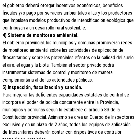
el gobierno deberá otorgar incentivos económicos, beneficios
fiscales y/o pago por servicios ambientales a las y los productores
que impulsen modelos productivos de intensificación ecológica que
contribuyan a un desarrollo rural sostenible.
4) Sistema de monitoreo ambiental.
El gobierno provincial, los municipios y comunas promoverán redes
de monitoreo ambiental sobre las actividades de aplicación de
fitosanitarios y sobre los potenciales efectos en la calidad del suelo,
el aire, el agua y la biota. También el sector privado podrá
instrumentar sistemas de control y monitoreo de manera
complementaria al de las autoridades públicas.
5) Inspección, fiscalización y sanción.
Para mejorar las deficientes capacidades estatales de control se
incorpora el poder de policía concurrente entre la Provincia,
municipios y comunas según lo establece el artículo 83 de la
Constitución provincial. Asimismo se crea un Cuerpo de Inspectores
exclusivo y en un plazo de 2 años, todos los equipos de aplicación
de fitosanitarios deberán contar con dispositivos de contralor