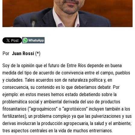
Por
Juan Rossi
(
*
)
Soy de la opinión que el futuro de Entre Ríos depende en buena
medida del tipo de acuerdo de convivencia entre el campo, pueblos
y ciudades. Tales acuerdos son de naturaleza política y, en
consecuencia, su contenido es lo que deberíamos debatir. Por
ejemplo: en estos meses hemos estado debatiendo sobre la
problemática social y ambiental derivada del uso de productos
fitosanitarios (“agroquímicos” o “agrotóxicos” incluyen también a los
fertilizantes); un problema complejo ya que las pulverizaciones y sus
derivas involucran la producción agropecuaria, la salud y el ambiente;
tres aspectos centrales en la vida de muchos entrerrianos.