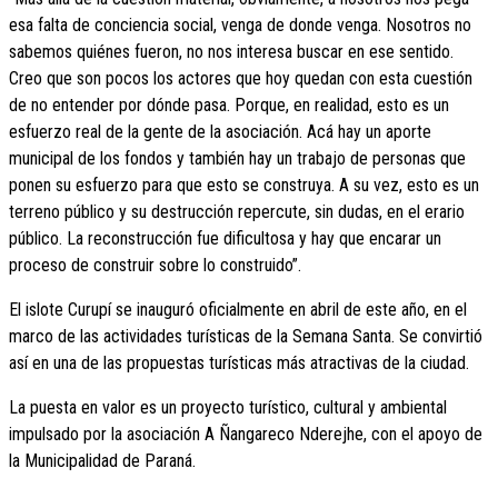
esa falta de conciencia social, venga de donde venga. Nosotros no
sabemos quiénes fueron, no nos interesa buscar en ese sentido.
Creo que son pocos los actores que hoy quedan con esta cuestión
de no entender por dónde pasa. Porque, en realidad, esto es un
esfuerzo real de la gente de la asociación. Acá hay un aporte
municipal de los fondos y también hay un trabajo de personas que
ponen su esfuerzo para que esto se construya. A su vez, esto es un
terreno público y su destrucción repercute, sin dudas, en el erario
público. La reconstrucción fue dificultosa y hay que encarar un
proceso de construir sobre lo construido”.
El islote Curupí se inauguró oficialmente en abril de este año, en el
marco de las actividades turísticas de la Semana Santa. Se convirtió
así en una de las propuestas turísticas más atractivas de la ciudad.
La puesta en valor es un proyecto turístico, cultural y ambiental
impulsado por la asociación A Ñangareco Nderejhe, con el apoyo de
la Municipalidad de Paraná.