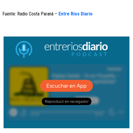
Fuente: Radio Costa Paraná –
Entre Ríos Diario