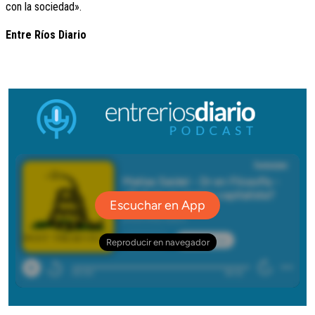
con la sociedad».
Entre Ríos Diario