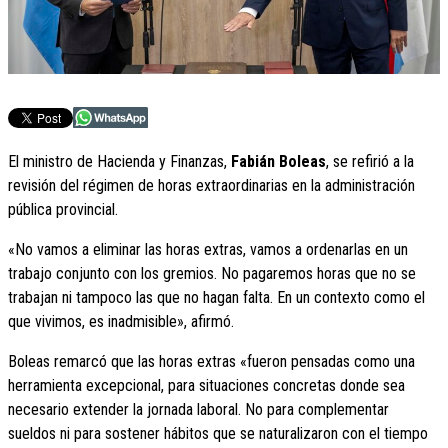
El ministro de Hacienda y Finanzas,
Fabián Boleas
, se refirió a la
revisión del régimen de horas extraordinarias en la administración
pública provincial.
«No vamos a eliminar las horas extras, vamos a ordenarlas en un
trabajo conjunto con los gremios. No pagaremos horas que no se
trabajan ni tampoco las que no hagan falta. En un contexto como el
que vivimos, es inadmisible», afirmó.
Boleas remarcó que las horas extras «fueron pensadas como una
herramienta excepcional, para situaciones concretas donde sea
necesario extender la jornada laboral. No para complementar
sueldos ni para sostener hábitos que se naturalizaron con el tiempo