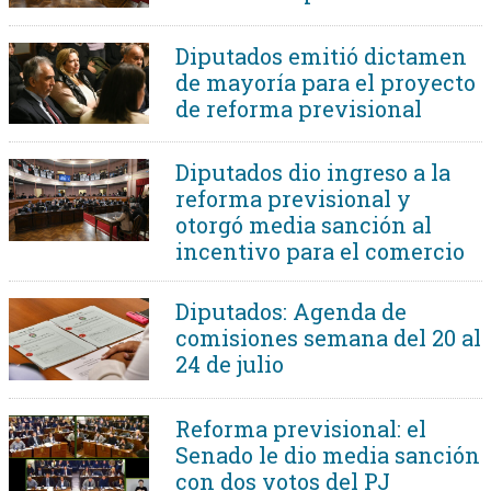
Diputados emitió dictamen
de mayoría para el proyecto
de reforma previsional
Diputados dio ingreso a la
reforma previsional y
otorgó media sanción al
incentivo para el comercio
Diputados: Agenda de
comisiones semana del 20 al
24 de julio
Reforma previsional: el
Senado le dio media sanción
con dos votos del PJ