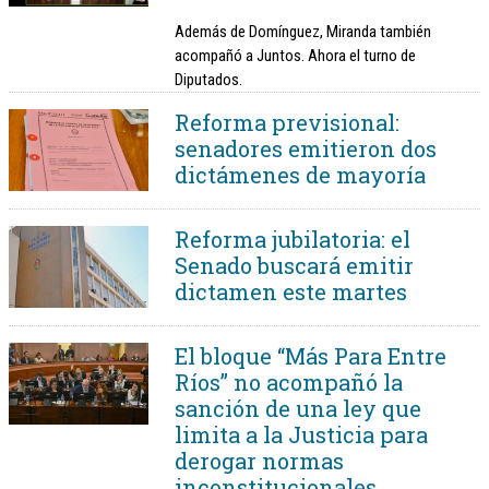
Además de Domínguez, Miranda también
acompañó a Juntos. Ahora el turno de
Diputados.
Reforma previsional:
senadores emitieron dos
dictámenes de mayoría
Reforma jubilatoria: el
Senado buscará emitir
dictamen este martes
El bloque “Más Para Entre
Ríos” no acompañó la
sanción de una ley que
limita a la Justicia para
derogar normas
inconstitucionales