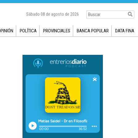
Sábado 08 de agosto de 2026
OPINIÓN
POLÍTICA
PROVINCIALES
BANCA POPULAR
DATA FINA