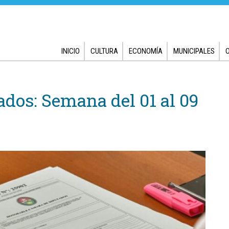
INICIO
CULTURA
ECONOMÍA
MUNICIPALES
dos: Semana del 01 al 09