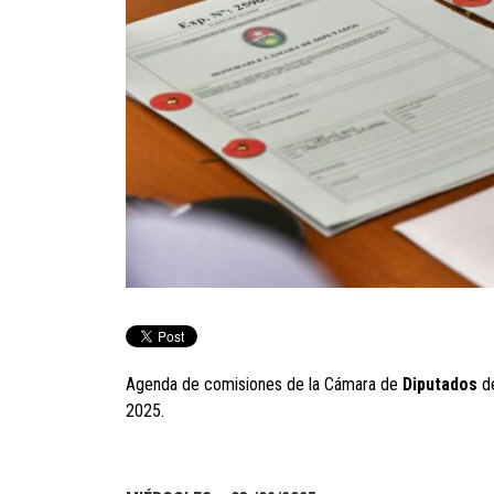
Agenda de comisiones de la Cámara de
Diputados
d
2025.