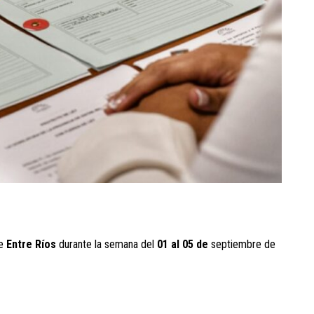
e
Entre Ríos
durante la semana del
01 al 05 de
septiembre de