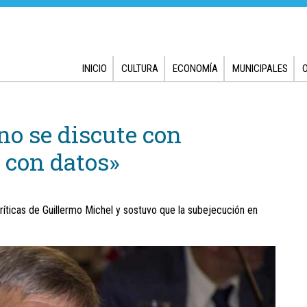
INICIO
CULTURA
ECONOMÍA
MUNICIPALES
no se discute con
e con datos»
ríticas de Guillermo Michel y sostuvo que la subejecución en