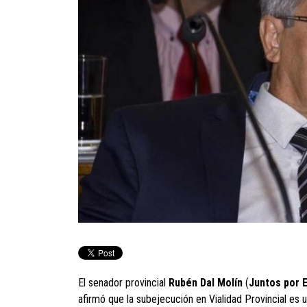
El senador provincial
Rubén Dal Molín
(
Juntos por 
afirmó que la subejecución en Vialidad Provincial es 