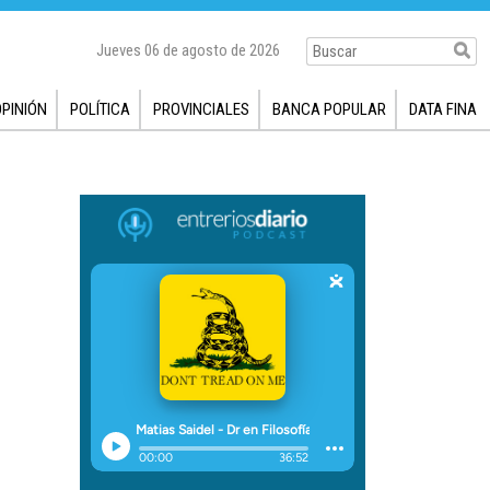
Jueves 06 de agosto de 2026
OPINIÓN
POLÍTICA
PROVINCIALES
BANCA POPULAR
DATA FINA