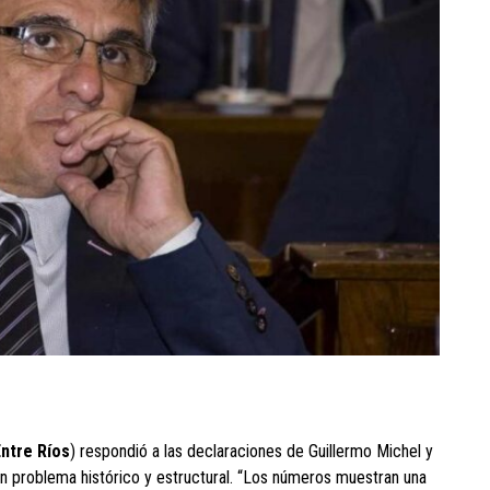
Entre Ríos
) respondió a las declaraciones de Guillermo Michel y
un problema histórico y estructural. “Los números muestran una