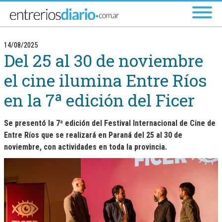
Ir al menú principal
14/08/2025
Del 25 al 30 de noviembre
el cine ilumina Entre Ríos
en la 7ª edición del Ficer
Se presentó la 7ª edición del Festival Internacional de Cine de
Entre Ríos que se realizará en Paraná del 25 al 30 de
noviembre, con actividades en toda la provincia.