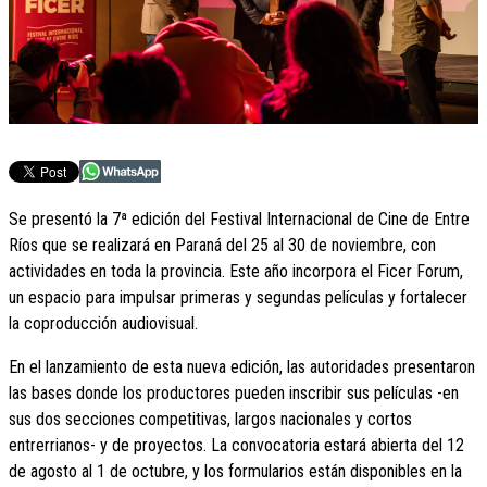
Se presentó la 7ª edición del Festival Internacional de Cine de Entre
Ríos que se realizará en Paraná del 25 al 30 de noviembre, con
actividades en toda la provincia. Este año incorpora el Ficer Forum,
un espacio para impulsar primeras y segundas películas y fortalecer
la coproducción audiovisual.
En el lanzamiento de esta nueva edición, las autoridades presentaron
las bases donde los productores pueden inscribir sus películas -en
sus dos secciones competitivas, largos nacionales y cortos
entrerrianos- y de proyectos. La convocatoria estará abierta del 12
de agosto al 1 de octubre, y los formularios están disponibles en la