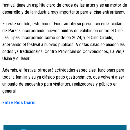
festival tiene un espíritu claro de cruce de las artes y es un motor de
desarrollo y de la industria muy importante para el cine entrerriano».
En este sentido, este año el Ficer amplía su presencia en la ciudad
de Paraná incorporando nuevos puntos de exhibición como el Cine
Las Tipas, incorporado como sede en 2024; y el Cine Círculo,
acercando el festival a nuevos públicos. A estas salas se añaden las
sedes ya tradicionales: Centro Provincial de Convenciones, La Vieja
Usina y el Iaaer.
Además, el festival ofrecerá actividades especiales, funciones para
toda la familia y su ya clásico patio gastronómico, que volverá a ser
un punto de encuentro para visitantes, realizadores y público en
general.
Entre Ríos Diario