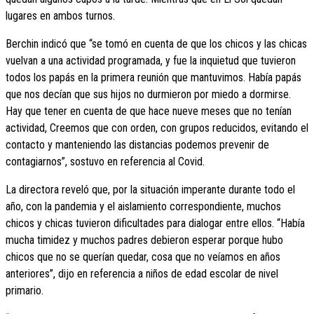
lugares en ambos turnos.
Berchin indicó que “se tomó en cuenta de que los chicos y las chicas
vuelvan a una actividad programada, y fue la inquietud que tuvieron
todos los papás en la primera reunión que mantuvimos. Había papás
que nos decían que sus hijos no durmieron por miedo a dormirse.
Hay que tener en cuenta de que hace nueve meses que no tenían
actividad, Creemos que con orden, con grupos reducidos, evitando el
contacto y manteniendo las distancias podemos prevenir de
contagiarnos”, sostuvo en referencia al Covid.
La directora reveló que, por la situación imperante durante todo el
año, con la pandemia y el aislamiento correspondiente, muchos
chicos y chicas tuvieron dificultades para dialogar entre ellos. “Había
mucha timidez y muchos padres debieron esperar porque hubo
chicos que no se querían quedar, cosa que no veíamos en años
anteriores”, dijo en referencia a niños de edad escolar de nivel
primario.