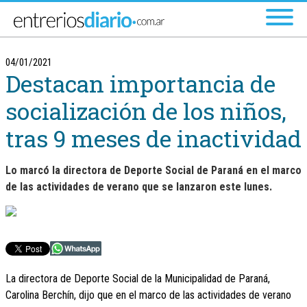
Ir al menú principal
04/01/2021
Destacan importancia de
socialización de los niños,
tras 9 meses de inactividad
Lo marcó la directora de Deporte Social de Paraná en el marco
de las actividades de verano que se lanzaron este lunes.
La directora de Deporte Social de la Municipalidad de Paraná,
Carolina Berchín, dijo que en el marco de las actividades de verano