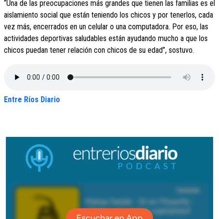
“Una de las preocupaciones más grandes que tienen las familias es el
aislamiento social que están teniendo los chicos y por tenerlos, cada
vez más, encerrados en un celular o una computadora. Por eso, las
actividades deportivas saludables están ayudando mucho a que los
chicos puedan tener relación con chicos de su edad”, sostuvo.
Entre Ríos Diario