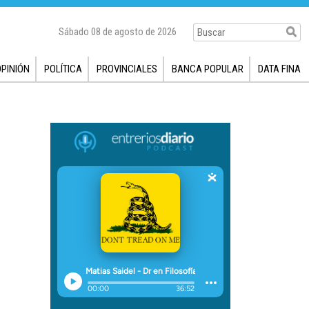
Sábado 08 de agosto de 2026
OPINIÓN
POLÍTICA
PROVINCIALES
BANCA POPULAR
DATA FINA