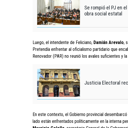
Se rompió el PJ en el
obra social estatal
Luego, el intendente de Feliciano,
Damián Arevalo
, 
Pretendía enfrentar al oficialismo partidario que enc
Renovador (PAR) no reunió los avales suficientes y la 
Justicia Electoral r
En este contexto, el Gobierno provincial desembarcó 
lado están enfrentados políticamente en la interna pe