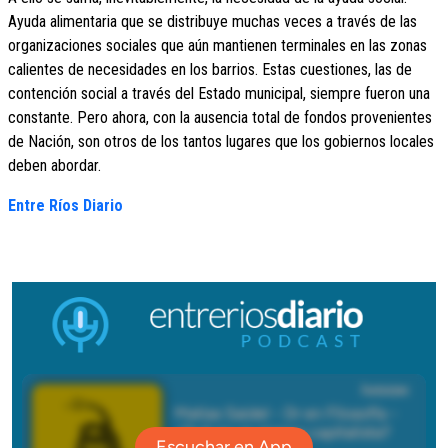
Ayuda alimentaria que se distribuye muchas veces a través de las
organizaciones sociales que aún mantienen terminales en las zonas
calientes de necesidades en los barrios. Estas cuestiones, las de
contención social a través del Estado municipal, siempre fueron una
constante. Pero ahora, con la ausencia total de fondos provenientes
de Nación, son otros de los tantos lugares que los gobiernos locales
deben abordar.
Entre Ríos Diario