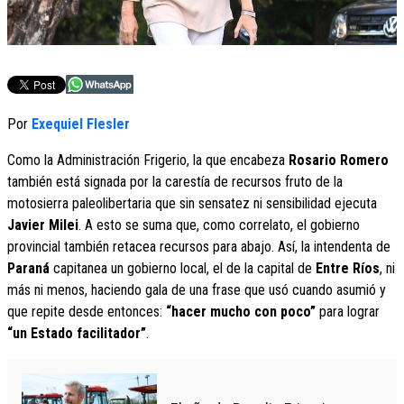
Por
Exequiel Flesler
Como la Administración Frigerio, la que encabeza
Rosario Romero
también está signada por la carestía de recursos fruto de la
motosierra paleolibertaria que sin sensatez ni sensibilidad ejecuta
Javier Milei
. A esto se suma que, como correlato, el gobierno
provincial también retacea recursos para abajo. Así, la intendenta de
Paraná
capitanea un gobierno local, el de la capital de
Entre Ríos
, ni
más ni menos, haciendo gala de una frase que usó cuando asumió y
que repite desde entonces:
“hacer mucho con poco”
para lograr
“un Estado facilitador”
.