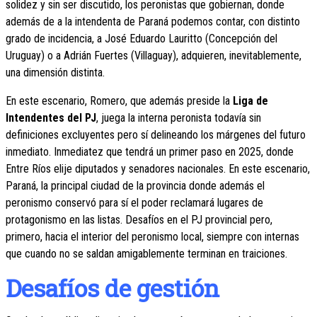
solidez y sin ser discutido, los peronistas que gobiernan, donde
además de a la intendenta de Paraná podemos contar, con distinto
grado de incidencia, a José Eduardo Lauritto (Concepción del
Uruguay) o a Adrián Fuertes (Villaguay), adquieren, inevitablemente,
una dimensión distinta.
En este escenario, Romero, que además preside la
Liga de
Intendentes del PJ
, juega la interna peronista todavía sin
definiciones excluyentes pero sí delineando los márgenes del futuro
inmediato. Inmediatez que tendrá un primer paso en 2025, donde
Entre Ríos elije diputados y senadores nacionales. En este escenario,
Paraná, la principal ciudad de la provincia donde además el
peronismo conservó para sí el poder reclamará lugares de
protagonismo en las listas. Desafíos en el PJ provincial pero,
primero, hacia el interior del peronismo local, siempre con internas
que cuando no se saldan amigablemente terminan en traiciones.
Desafíos de gestión