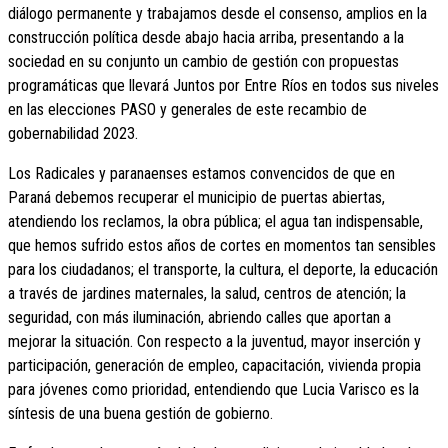
diálogo permanente y trabajamos desde el consenso, amplios en la
construcción política desde abajo hacia arriba, presentando a la
sociedad en su conjunto un cambio de gestión con propuestas
programáticas que llevará Juntos por Entre Ríos en todos sus niveles
en las elecciones PASO y generales de este recambio de
gobernabilidad 2023.
Los Radicales y paranaenses estamos convencidos de que en
Paraná debemos recuperar el municipio de puertas abiertas,
atendiendo los reclamos, la obra pública; el agua tan indispensable,
que hemos sufrido estos años de cortes en momentos tan sensibles
para los ciudadanos; el transporte, la cultura, el deporte, la educación
a través de jardines maternales, la salud, centros de atención; la
seguridad, con más iluminación, abriendo calles que aportan a
mejorar la situación. Con respecto a la juventud, mayor inserción y
participación, generación de empleo, capacitación, vivienda propia
para jóvenes como prioridad, entendiendo que Lucia Varisco es la
síntesis de una buena gestión de gobierno.