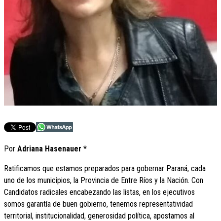
Por
Adriana Hasenauer
*
Ratificamos que estamos preparados para gobernar Paraná, cada
uno de los municipios, la Provincia de Entre Ríos y la Nación. Con
Candidatos radicales encabezando las listas, en los ejecutivos
somos garantía de buen gobierno, tenemos representatividad
territorial, institucionalidad, generosidad política, apostamos al