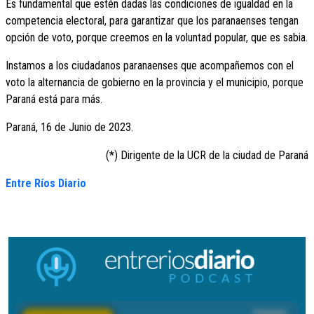
Es fundamental que estén dadas las condiciones de igualdad en la
competencia electoral, para garantizar que los paranaenses tengan
opción de voto, porque creemos en la voluntad popular, que es sabia.
Instamos a los ciudadanos paranaenses que acompañemos con el
voto la alternancia de gobierno en la provincia y el municipio, porque
Paraná está para más.
Paraná, 16 de Junio de 2023.
(*) Dirigente de la UCR de la ciudad de Paraná
Entre Ríos Diario