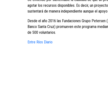
agotar los recursos disponibles. Es decir, un proyec
sustentará de manera independiente aunque el apoyo i
Desde el año 2016 las Fundaciones Grupo Petersen (
Banco Santa Cruz) promueven este programa mediante
de 500 voluntarios.
Entre Ríos Diario