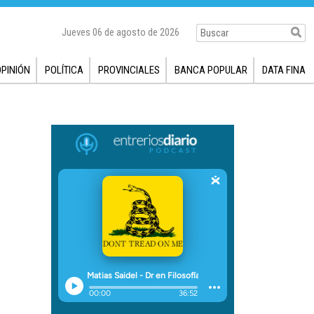
Jueves 06 de agosto de 2026
OPINIÓN
POLÍTICA
PROVINCIALES
BANCA POPULAR
DATA FINA