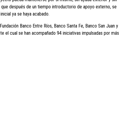
to que después de un tiempo introductorio de apoyo externo, se
nicial ya se haya acabado.
Fundación Banco Entre Ríos, Banco Santa Fe, Banco San Juan y
 el cual se han acompañado 94 iniciativas impulsadas por más