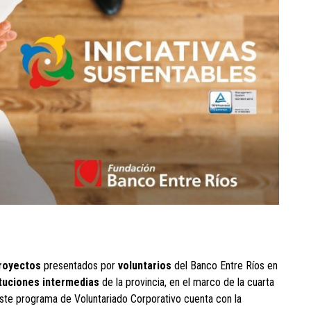
royectos
presentados por
voluntarios
del Banco Entre Ríos en
ituciones intermedias
de la provincia, en el marco de la cuarta
Este programa de Voluntariado Corporativo cuenta con la