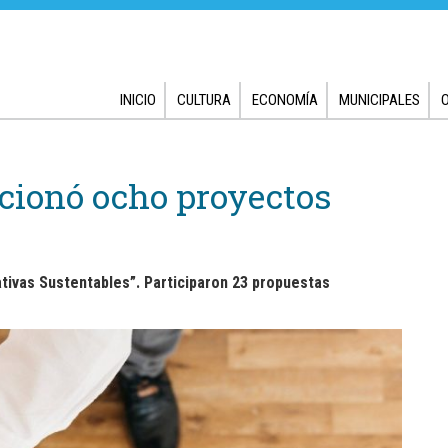
INICIO
CULTURA
ECONOMÍA
MUNICIPALES
cionó ocho proyectos
iativas Sustentables”. Participaron 23 propuestas