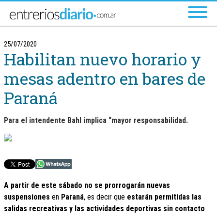
Ir al menú principal
25/07/2020
Habilitan nuevo horario y
mesas adentro en bares de
Paraná
Para el intendente Bahl implica “mayor responsabilidad.
A partir de este sábado no se prorrogarán nuevas
suspensiones
en
Paraná
, es decir que
estarán permitidas las
salidas recreativas y las actividades deportivas sin contacto