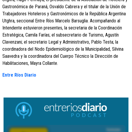
Gastronómica de Paraná, Osvaldo Cabrera y el titular de la Unión de
Trabajadores Hoteleros y Gastronómicos de la República Argentina
Utghra, seccional Entre Ríos Marcelo Barsuglia. Acompañando al
Intendente estuvieron presentes, la secretaria de la Coordinación
Estratégica, Camila Farías; el subsecretario de Turismo, Agustín
Clavenzani; el secretario Legal y Administrativo, Pablo Testa; la
coordinadora del Nodo Epidemiológico de la Municipalidad, Silvina
Saavedra y la coordinadora del Cuerpo Técnico la Dirección de
Habilitaciones, Mayra Collante.
Entre Ríos Diario