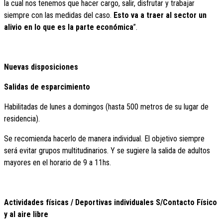
la cual nos tenemos que hacer cargo, salir, disfrutar y trabajar
siempre con las medidas del caso.
Esto va a traer al sector un
alivio en lo que es la parte económica
”.
Nuevas disposiciones
Salidas de esparcimiento
Habilitadas de lunes a domingos (hasta 500 metros de su lugar de
residencia).
Se recomienda hacerlo de manera individual. El objetivo siempre
será evitar grupos multitudinarios. Y se sugiere la salida de adultos
mayores en el horario de 9 a 11hs.
Actividades físicas / Deportivas individuales S/Contacto Físico
y al aire libre