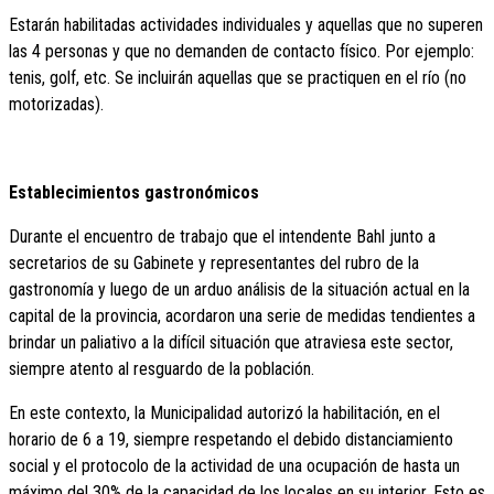
Estarán habilitadas actividades individuales y aquellas que no superen
las 4 personas y que no demanden de contacto físico. Por ejemplo:
tenis, golf, etc. Se incluirán aquellas que se practiquen en el río (no
motorizadas).
Establecimientos gastronómicos
Durante el encuentro de trabajo que el intendente Bahl junto a
secretarios de su Gabinete y representantes del rubro de la
gastronomía y luego de un arduo análisis de la situación actual en la
capital de la provincia, acordaron una serie de medidas tendientes a
brindar un paliativo a la difícil situación que atraviesa este sector,
siempre atento al resguardo de la población.
En este contexto, la Municipalidad autorizó la habilitación, en el
horario de 6 a 19, siempre respetando el debido distanciamiento
social y el protocolo de la actividad de una ocupación de hasta un
máximo del 30% de la capacidad de los locales en su interior. Esto es