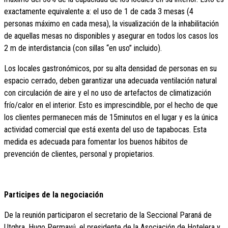
exactamente equivalente a: el uso de 1 de cada 3 mesas (4
personas máximo en cada mesa), la visualización de la inhabilitación
de aquellas mesas no disponibles y asegurar en todos los casos los
2 m de interdistancia (con sillas “en uso” incluido).
Los locales gastronómicos, por su alta densidad de personas en su
espacio cerrado, deben garantizar una adecuada ventilación natural
con circulación de aire y el no uso de artefactos de climatización
frío/calor en el interior. Esto es imprescindible, por el hecho de que
los clientes permanecen más de 15minutos en el lugar y es la única
actividad comercial que está exenta del uso de tapabocas. Esta
medida es adecuada para fomentar los buenos hábitos de
prevención de clientes, personal y propietarios.
Participes de la negociación
De la reunión participaron el secretario de la Seccional Paraná de
Utghra, Hugo Permayú, el presidente de la Asociación de Hotelera y