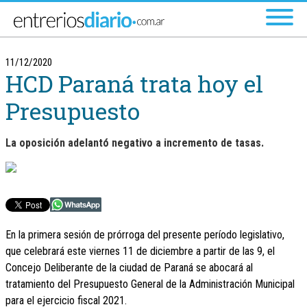
Ir al menú principal
11/12/2020
HCD Paraná trata hoy el
Presupuesto
La oposición adelantó negativo a incremento de tasas.
En la primera sesión de prórroga del presente período legislativo,
que celebrará este viernes 11 de diciembre a partir de las 9, el
Concejo Deliberante de la ciudad de Paraná se abocará al
tratamiento del Presupuesto General de la Administración Municipal
para el ejercicio fiscal 2021.