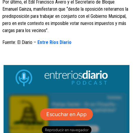
Por último, el Edil Francisco Avero y el Secretario de Bloque
Emanuel Gainza, manifestaron que “desde la oposición reiteramos la
predisposición para trabajar en conjunto con el Gobierno Municipal,
pero en este contexto es imposible votar nuevos impuestos y más
cargas para los vecinos”.
Fuente: El Diario –
Entre Ríos Diario