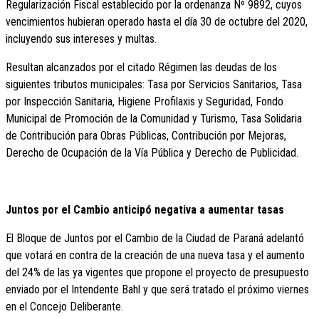
Regularización Fiscal establecido por la ordenanza Nº 9892, cuyos
vencimientos hubieran operado hasta el día 30 de octubre del 2020,
incluyendo sus intereses y multas.
Resultan alcanzados por el citado Régimen las deudas de los
siguientes tributos municipales: Tasa por Servicios Sanitarios, Tasa
por Inspección Sanitaria, Higiene Profilaxis y Seguridad, Fondo
Municipal de Promoción de la Comunidad y Turismo, Tasa Solidaria
de Contribución para Obras Públicas, Contribución por Mejoras,
Derecho de Ocupación de la Vía Pública y Derecho de Publicidad.
Juntos por el Cambio anticipó negativa a aumentar tasas
El Bloque de Juntos por el Cambio de la Ciudad de Paraná adelantó
que votará en contra de la creación de una nueva tasa y el aumento
del 24% de las ya vigentes que propone el proyecto de presupuesto
enviado por el Intendente Bahl y que será tratado el próximo viernes
en el Concejo Deliberante.