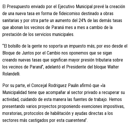
El Presupuesto enviado por el Ejecutivo Municipal prevé la creación
de una nueva tasa en forma de fideicomiso destinado a obras
sanitarias y por otra parte un aumento del 24% de las demás tasas
que abonan los vecinos de Paraná mes a mes a cambio de la
prestación de los servicios municipales.
“El bolsillo de la gente no soporta un impuesto más; por eso desde el
Bloque de Juntos por el Cambio nos oponemos que se sigan
creando nuevas tasas que significan mayor presión tributaria sobre
los vecinos de Paraná”, adelantó el Presidente del bloque Walter
Rolandelli.
Por su parte, el Concejal Rodriguez Paulin afirmó que «la
Municipalidad tiene que acompañar al sector privado a recuperar su
actividad, cuidando de esta manera las fuentes de trabajo. Hemos
presentando varios proyectos proponiendo exenciones impositivas,
moratorias, protocolos de habilitación y ayudas directas a los
sectores más castigados por esta cuarentena”.