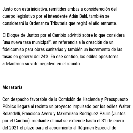
Junto con esta iniciativa, remitidas ambas a consideración del
cuerpo legislativo por el intendente Adán Bahl, también se
considerará la Ordenanza Tributaria que regirá el año entrante.
El Bloque de Juntos por el Cambio advirtió sobre lo que considera
“una nueva tasa municipal”, en referencia a la creación de un
fideicomiso para obras sanitarias y también un incremento de las
tasas en general del 24%. En ese sentido, los ediles opositores
adelantaron su voto negativo en el recinto.
Moratoria
Con despacho favorable de la Comisión de Hacienda y Presupuesto
Público llegará al recinto un proyecto impulsado por los ediles Walter
Rolandelli, Francisco Avero y Maximiliano Rodriguez Paulin (Juntos
por el Cambio), mediante el cual se extiende hasta el 31 de enero
del 2021 el plazo para el acogimiento al Régimen Especial de