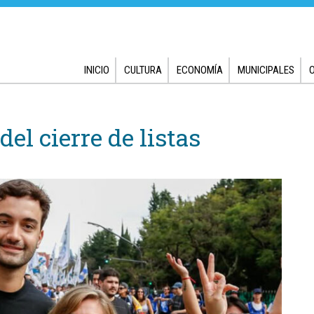
INICIO
CULTURA
ECONOMÍA
MUNICIPALES
l cierre de listas