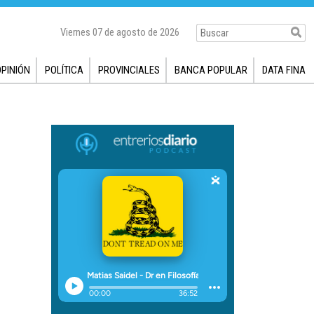
Viernes 07 de agosto de 2026
OPINIÓN
POLÍTICA
PROVINCIALES
BANCA POPULAR
DATA FINA