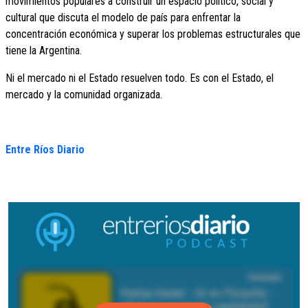
movimientos populares a construir un espacio político, social y
cultural que discuta el modelo de país para enfrentar la
concentración económica y superar los problemas estructurales que
tiene la Argentina.
Ni el mercado ni el Estado resuelven todo. Es con el Estado, el
mercado y la comunidad organizada.
Entre Ríos Diario