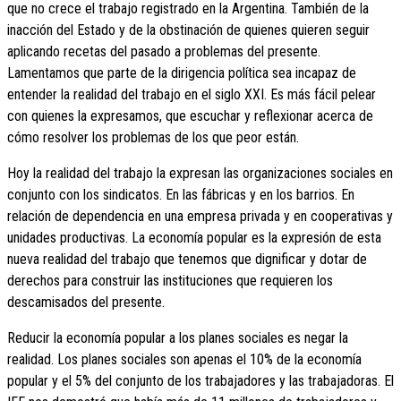
que no crece el trabajo registrado en la Argentina. También de la
inacción del Estado y de la obstinación de quienes quieren seguir
aplicando recetas del pasado a problemas del presente.
Lamentamos que parte de la dirigencia política sea incapaz de
entender la realidad del trabajo en el siglo XXI. Es más fácil pelear
con quienes la expresamos, que escuchar y reflexionar acerca de
cómo resolver los problemas de los que peor están.
Hoy la realidad del trabajo la expresan las organizaciones sociales en
conjunto con los sindicatos. En las fábricas y en los barrios. En
relación de dependencia en una empresa privada y en cooperativas y
unidades productivas. La economía popular es la expresión de esta
nueva realidad del trabajo que tenemos que dignificar y dotar de
derechos para construir las instituciones que requieren los
descamisados del presente.
Reducir la economía popular a los planes sociales es negar la
realidad. Los planes sociales son apenas el 10% de la economía
popular y el 5% del conjunto de los trabajadores y las trabajadoras. El