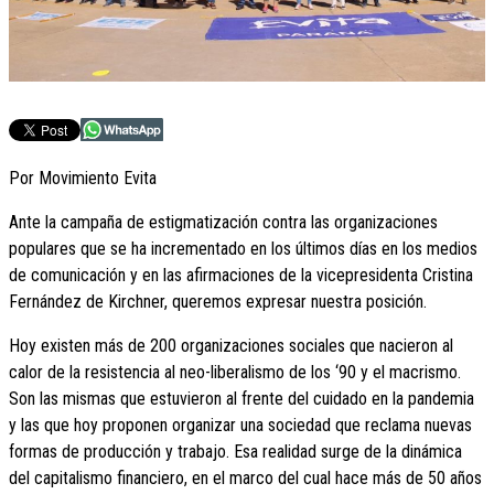
Por Movimiento Evita
Ante la campaña de estigmatización contra las organizaciones
populares que se ha incrementado en los últimos días en los medios
de comunicación y en las afirmaciones de la vicepresidenta Cristina
Fernández de Kirchner, queremos expresar nuestra posición.
Hoy existen más de 200 organizaciones sociales que nacieron al
calor de la resistencia al neo-liberalismo de los ‘90 y el macrismo.
Son las mismas que estuvieron al frente del cuidado en la pandemia
y las que hoy proponen organizar una sociedad que reclama nuevas
formas de producción y trabajo. Esa realidad surge de la dinámica
del capitalismo financiero, en el marco del cual hace más de 50 años