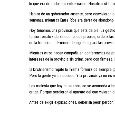
lo que era de todos los entrerrianos. Nosotros sí lo h
Hablan de un gobernador ausente, pero convivieron c
semanas, mientras Entre Ríos era tierra de abandono y
Hoy tenemos una provincia que está de pie. La gestió
forma, reactiva obras con fondos propios, ordena las 
de la historia en términos de ingresos para las provinc
Mientras otros hacen campaña en conferencias de pren
intereses de la provincia sin gritar, pero con firmeza
El kirchnerismo repite la misma fórmula de siempre
Pero la gente ya los conoce. Y la provincia ya no es 
Les molesta que hoy no se roba, no se acomoda a los
gritan. Porque perdieron el aparato del que vivieron 
Antes de exigir explicaciones, deberían pedir perdón. 