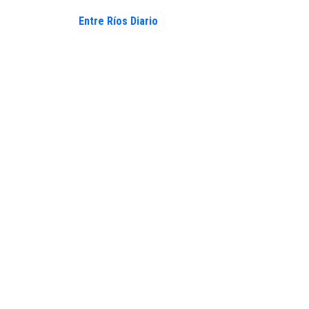
Entre Ríos Diario