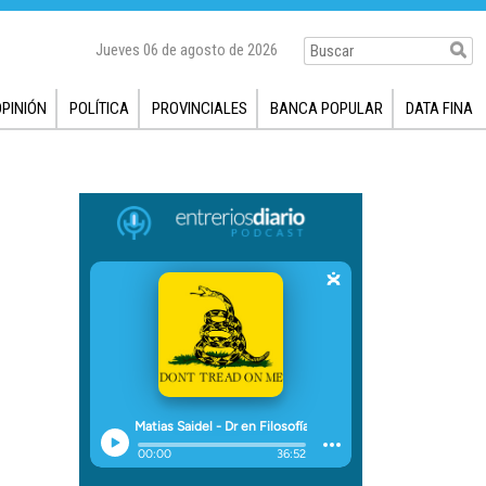
Jueves 06 de agosto de 2026
OPINIÓN
POLÍTICA
PROVINCIALES
BANCA POPULAR
DATA FINA