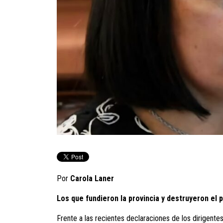
Por
Carola Laner
Los que fundieron la provincia y destruyeron el 
Frente a las recientes declaraciones de los dirigent