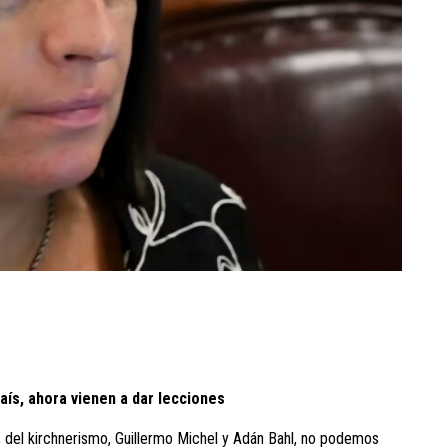
país, ahora vienen a dar lecciones
es del kirchnerismo, Guillermo Michel y Adán Bahl, no podemos